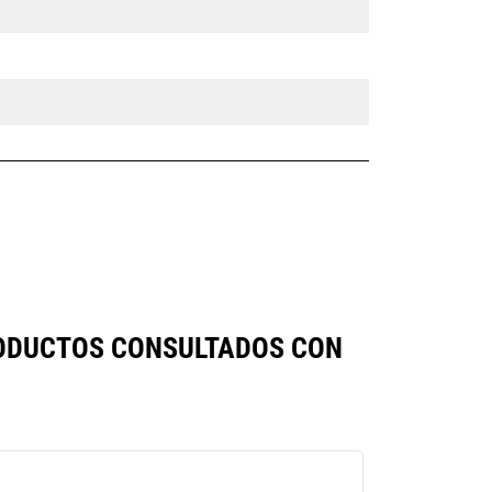
PRODUCTOS CONSULTADOS CON