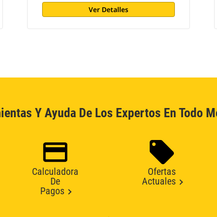
Ver Detalles
ientas Y Ayuda De Los Expertos En Todo 
Calculadora
Ofertas
De
Actuales
Pagos