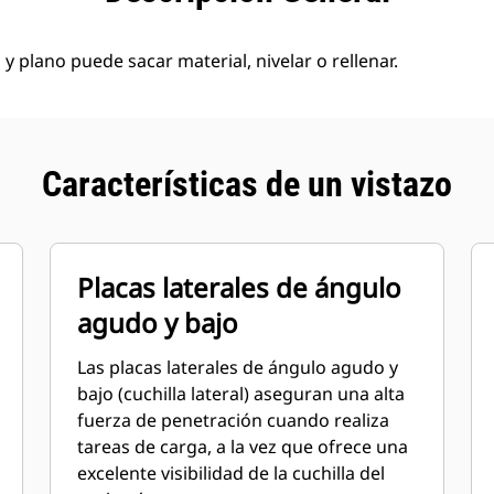
 y plano puede sacar material, nivelar o rellenar.
Características de un vistazo
Placas laterales de ángulo
agudo y bajo
Las placas laterales de ángulo agudo y
bajo (cuchilla lateral) aseguran una alta
fuerza de penetración cuando realiza
tareas de carga, a la vez que ofrece una
excelente visibilidad de la cuchilla del