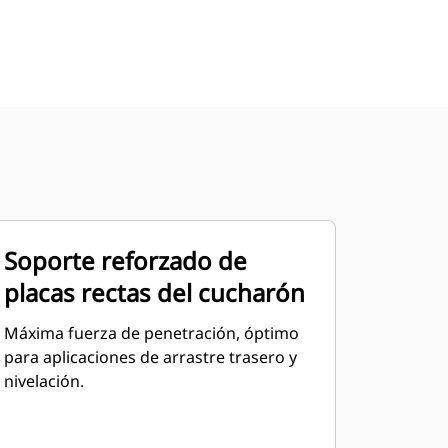
Soporte reforzado de
placas rectas del cucharón
Máxima fuerza de penetración, óptimo
para aplicaciones de arrastre trasero y
nivelación.