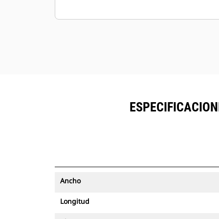
ESPECIFICACION
Ancho
Longitud