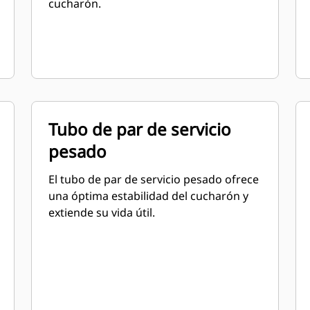
cucharón.
Tubo de par de servicio
pesado
El tubo de par de servicio pesado ofrece
una óptima estabilidad del cucharón y
extiende su vida útil.