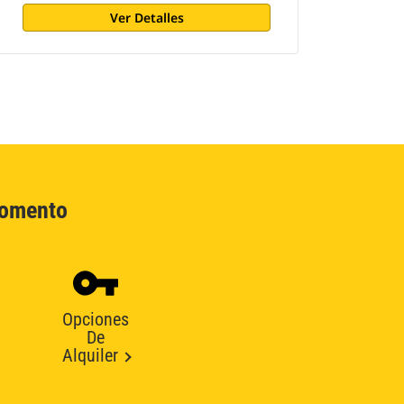
Ver Detalles
Momento
Opciones
De
Alquiler