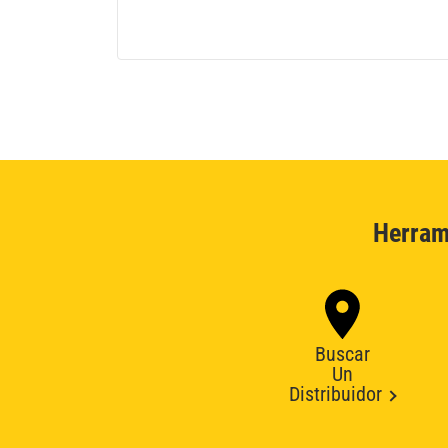
Herram
Buscar
Un
Distribuidor