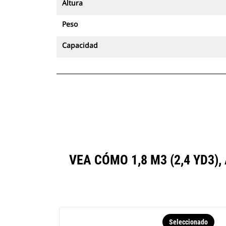
Altura
Peso
Capacidad
VEA CÓMO 1,8 M3 (2,4 YD3
Seleccionado