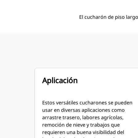
El cucharón de piso largo
Aplicación
Estos versátiles cucharones se pueden
usar en diversas aplicaciones como
arrastre trasero, labores agrícolas,
remoción de nieve y trabajos que
requieren una buena visibilidad del