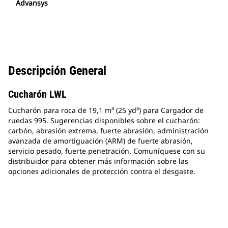
Advansys
Descripción General
Cucharón LWL
Cucharón para roca de 19,1 m³ (25 yd³) para Cargador de
ruedas 995. Sugerencias disponibles sobre el cucharón:
carbón, abrasión extrema, fuerte abrasión, administración
avanzada de amortiguación (ARM) de fuerte abrasión,
servicio pesado, fuerte penetración. Comuníquese con su
distribuidor para obtener más información sobre las
opciones adicionales de protección contra el desgaste.