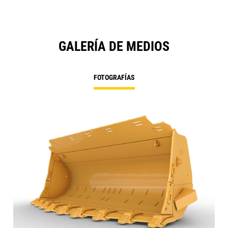
GALERÍA DE MEDIOS
FOTOGRAFÍAS