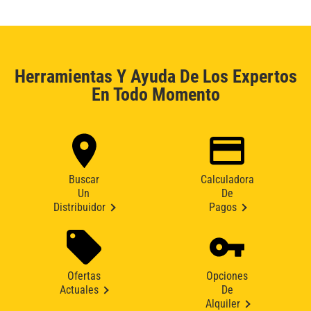
Herramientas Y Ayuda De Los Expertos
En Todo Momento
Buscar
Calculadora
Un
De
Distribuidor
Pagos
Ofertas
Opciones
Actuales
De
Alquiler