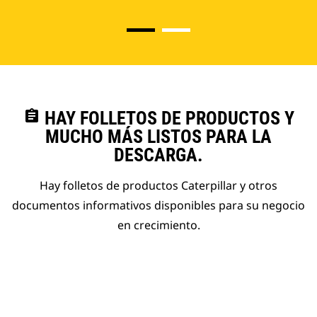
assignment
HAY FOLLETOS DE PRODUCTOS Y
MUCHO MÁS LISTOS PARA LA
DESCARGA.
Hay folletos de productos Caterpillar y otros
documentos informativos disponibles para su negocio
en crecimiento.