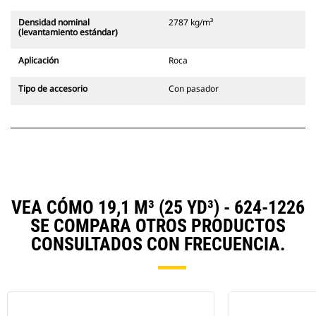
Densidad nominal
2787 kg/m³
(levantamiento estándar)
Aplicación
Roca
Tipo de accesorio
Con pasador
VEA CÓMO 19,1 M³ (25 YD³) - 624-1226
SE COMPARA OTROS PRODUCTOS
CONSULTADOS CON FRECUENCIA.