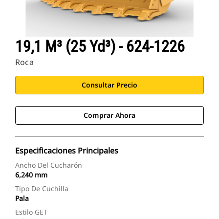
19,1 M³ (25 Yd³) - 624-1226
Roca
Consultar Precio
Comprar Ahora
Especificaciones Principales
Ancho Del Cucharón
6,240 mm
Tipo De Cuchilla
Pala
Estilo GET