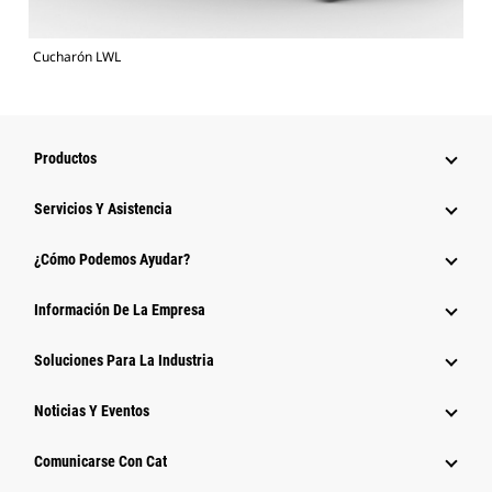
Cucharón LWL
Productos
Servicios Y Asistencia
¿Cómo Podemos Ayudar?
Información De La Empresa
Soluciones Para La Industria
Noticias Y Eventos
Comunicarse Con Cat