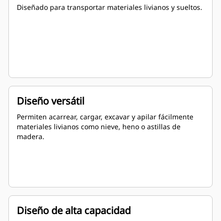
Diseñado para transportar materiales livianos y sueltos.
Diseño versátil
Permiten acarrear, cargar, excavar y apilar fácilmente
materiales livianos como nieve, heno o astillas de
madera.
Diseño de alta capacidad