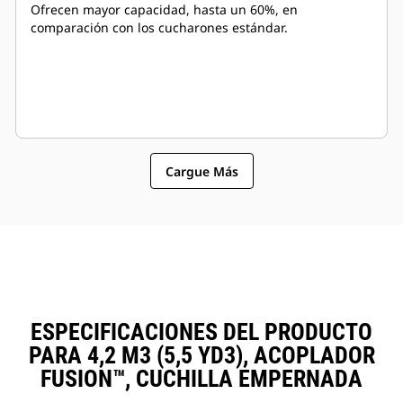
Ofrecen mayor capacidad, hasta un 60%, en
comparación con los cucharones estándar.
Cargue Más
ESPECIFICACIONES DEL PRODUCTO
PARA 4,2 M3 (5,5 YD3), ACOPLADOR
FUSION™, CUCHILLA EMPERNADA