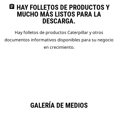
assignment
HAY FOLLETOS DE PRODUCTOS Y
MUCHO MÁS LISTOS PARA LA
DESCARGA.
Hay folletos de productos Caterpillar y otros
documentos informativos disponibles para su negocio
en crecimiento.
GALERÍA DE MEDIOS