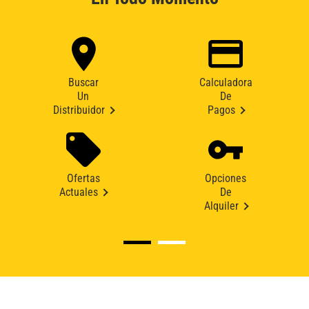
Buscar
Calculadora
Un
De
Distribuidor
Pagos
Ofertas
Opciones
Actuales
De
Alquiler