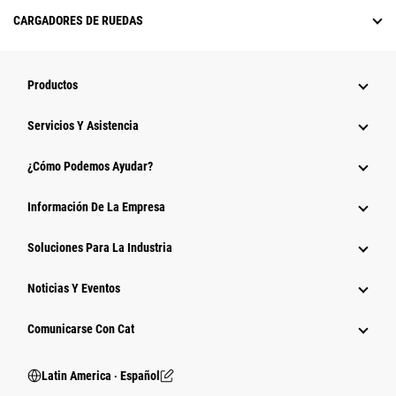
CARGADORES DE RUEDAS
Productos
Servicios Y Asistencia
¿Cómo Podemos Ayudar?
Información De La Empresa
Soluciones Para La Industria
Noticias Y Eventos
Comunicarse Con Cat
Latin America ‧ Español