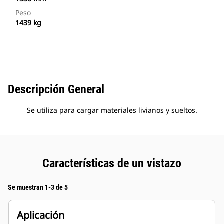
Peso
1439 kg
Descripción General
Se utiliza para cargar materiales livianos y sueltos.
Características de un vistazo
Se muestran 1-3 de 5
Aplicación