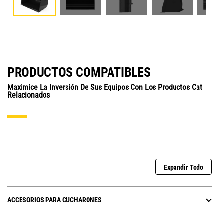
PRODUCTOS COMPATIBLES
Maximice La Inversión De Sus Equipos Con Los Productos Cat
Relacionados
Expandir Todo
ACCESORIOS PARA CUCHARONES