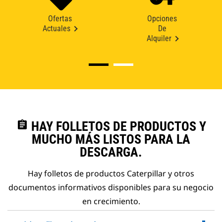
Ofertas
Opciones
Actuales
De
Alquiler
assignment
HAY FOLLETOS DE PRODUCTOS Y
MUCHO MÁS LISTOS PARA LA
DESCARGA.
Hay folletos de productos Caterpillar y otros
documentos informativos disponibles para su negocio
en crecimiento.