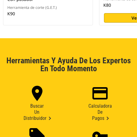
K80
Herramienta de corte (G.E.T.)
K90
Ve
Herramientas Y Ayuda De Los Expertos
En Todo Momento
Buscar
Calculadora
Un
De
Distribuidor
Pagos