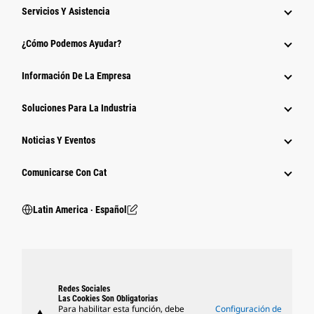
Servicios Y Asistencia
¿Cómo Podemos Ayudar?
Información De La Empresa
Soluciones Para La Industria
Noticias Y Eventos
Comunicarse Con Cat
Latin America ‧ Español
Redes Sociales
Las Cookies Son Obligatorias
Para habilitar esta función, debe
Configuración de