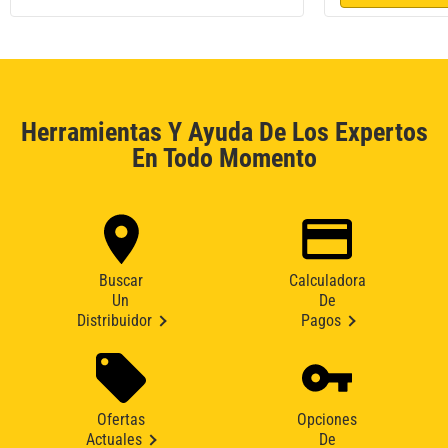
Herramientas Y Ayuda De Los Expertos
En Todo Momento
Buscar
Calculadora
Un
De
Distribuidor
Pagos
Ofertas
Opciones
Actuales
De