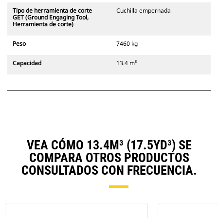
Tipo de herramienta de corte
Cuchilla empernada
GET (Ground Engaging Tool,
Herramienta de corte)
Peso
7460 kg
Capacidad
13.4 m³
VEA CÓMO 13.4M³ (17.5YD³) SE
COMPARA OTROS PRODUCTOS
CONSULTADOS CON FRECUENCIA.