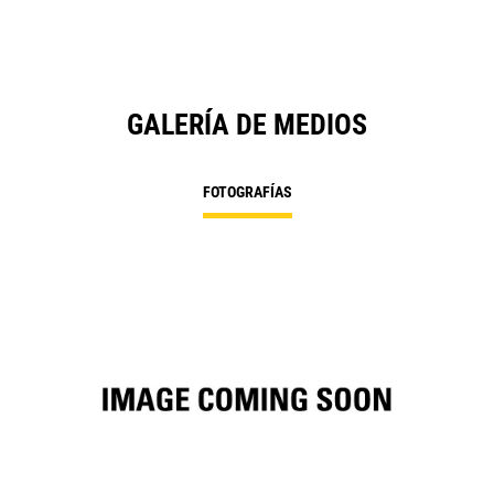
GALERÍA DE MEDIOS
FOTOGRAFÍAS