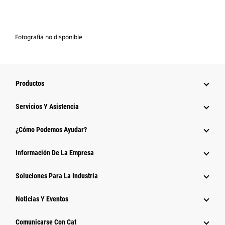
Fotografía no disponible
Productos
Servicios Y Asistencia
¿Cómo Podemos Ayudar?
Información De La Empresa
Soluciones Para La Industria
Noticias Y Eventos
Comunicarse Con Cat