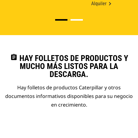
Alquiler
assignment
HAY FOLLETOS DE PRODUCTOS Y
MUCHO MÁS LISTOS PARA LA
DESCARGA.
Hay folletos de productos Caterpillar y otros
documentos informativos disponibles para su negocio
en crecimiento.