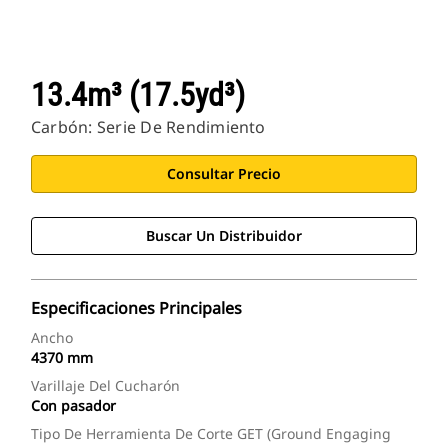
13.4m³ (17.5yd³)
Carbón: Serie De Rendimiento
Consultar Precio
Buscar Un Distribuidor
Especificaciones Principales
Ancho
4370 mm
Varillaje Del Cucharón
Con pasador
Tipo De Herramienta De Corte GET (Ground Engaging