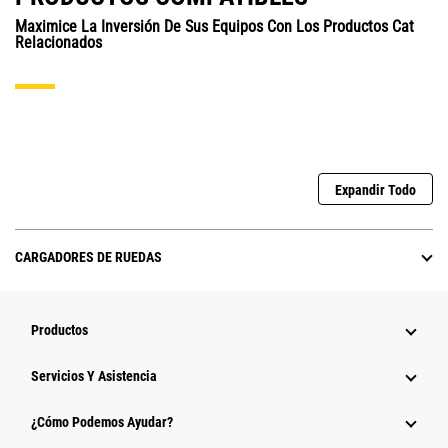
Maximice La Inversión De Sus Equipos Con Los Productos Cat
Relacionados
Expandir Todo
CARGADORES DE RUEDAS
Productos
Servicios Y Asistencia
¿Cómo Podemos Ayudar?