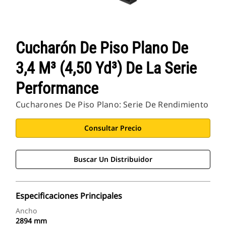
Cucharón De Piso Plano De
3,4 M³ (4,50 Yd³) De La Serie
Performance
Cucharones De Piso Plano: Serie De Rendimiento
Consultar Precio
Buscar Un Distribuidor
Especificaciones Principales
Ancho
2894 mm