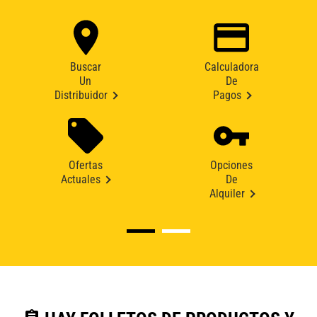
Buscar
Calculadora
Un
De
Distribuidor
Pagos
Ofertas
Opciones
Actuales
De
Alquiler