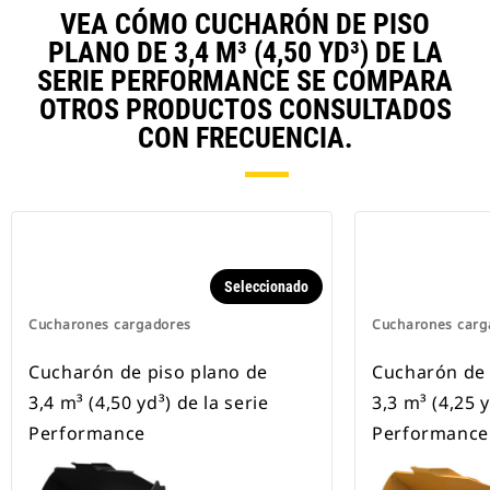
VEA CÓMO CUCHARÓN DE PISO
PLANO DE 3,4 M³ (4,50 YD³) DE LA
SERIE PERFORMANCE SE COMPARA
OTROS PRODUCTOS CONSULTADOS
CON FRECUENCIA.
Seleccionado
Cucharones cargadores
Cucharones carg
Cucharón de piso plano de
Cucharón de 
3,4 m³ (4,50 yd³) de la serie
3,3 m³ (4,25 y
Performance
Performance