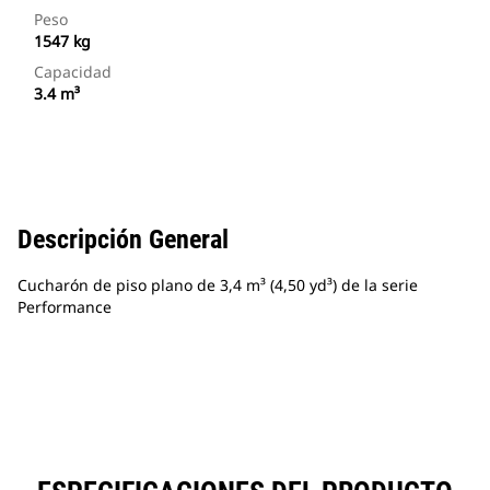
Peso
1547 kg
Capacidad
3.4 m³
Descripción General
Cucharón de piso plano de 3,4 m³ (4,50 yd³) de la serie
Performance