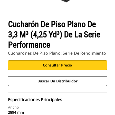
Cucharón De Piso Plano De
3,3 M³ (4,25 Yd³) De La Serie
Performance
Cucharones De Piso Plano: Serie De Rendimiento
Consultar Precio
Buscar Un Distribuidor
Especificaciones Principales
Ancho
2894 mm