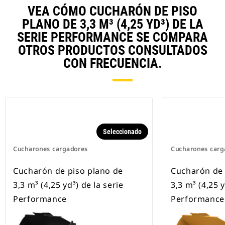
VEA CÓMO CUCHARÓN DE PISO
PLANO DE 3,3 M³ (4,25 YD³) DE LA
SERIE PERFORMANCE SE COMPARA
OTROS PRODUCTOS CONSULTADOS
CON FRECUENCIA.
Seleccionado
Cucharones cargadores
Cucharones carg
Cucharón de piso plano de
Cucharón de 
3,3 m³ (4,25 yd³) de la serie
3,3 m³ (4,25 y
Performance
Performance