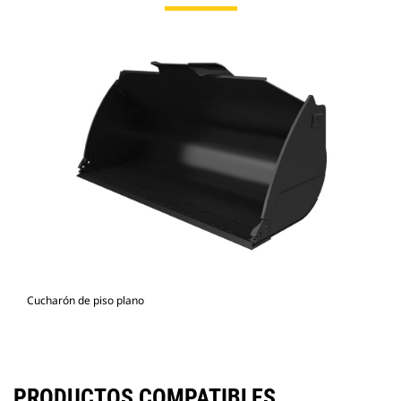
Cucharón de piso plano
PRODUCTOS COMPATIBLES