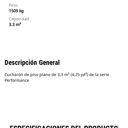
Peso
1509 kg
Capacidad
3.3 m³
Descripción General
Cucharón de piso plano de 3,3 m³ (4,25 yd³) de la serie
Performance