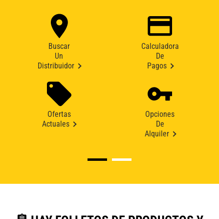
Buscar
Calculadora
Un
De
Distribuidor
Pagos
Ofertas
Opciones
Actuales
De
Alquiler