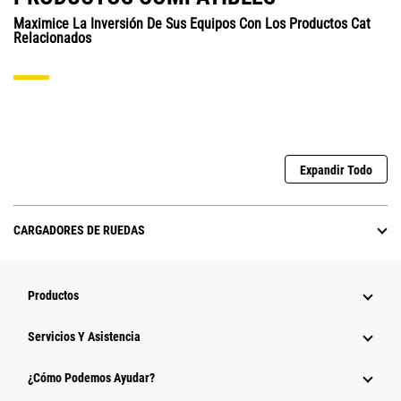
Maximice La Inversión De Sus Equipos Con Los Productos Cat
Relacionados
Expandir Todo
CARGADORES DE RUEDAS
Productos
Servicios Y Asistencia
¿Cómo Podemos Ayudar?