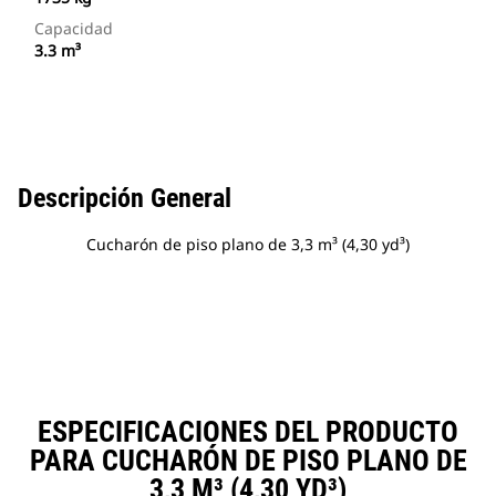
Capacidad
3.3 m³
Descripción General
Cucharón de piso plano de 3,3 m³ (4,30 yd³)
ESPECIFICACIONES DEL PRODUCTO
PARA CUCHARÓN DE PISO PLANO DE
3,3 M³ (4,30 YD³)