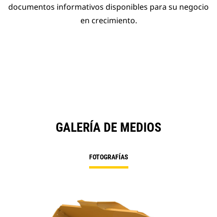
documentos informativos disponibles para su negocio
en crecimiento.
GALERÍA DE MEDIOS
FOTOGRAFÍAS