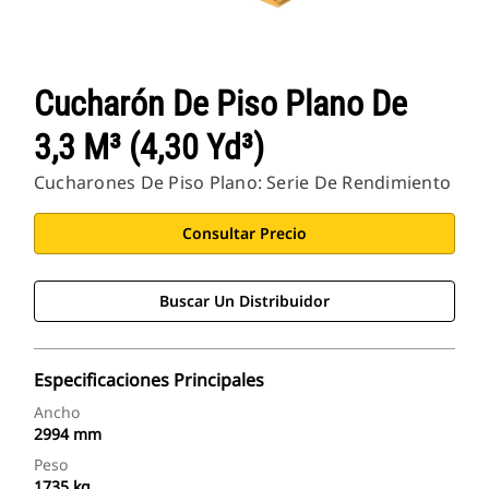
Cucharón De Piso Plano De
3,3 M³ (4,30 Yd³)
Cucharones De Piso Plano: Serie De Rendimiento
Consultar Precio
Buscar Un Distribuidor
Especificaciones Principales
Ancho
2994 mm
Peso
1735 kg