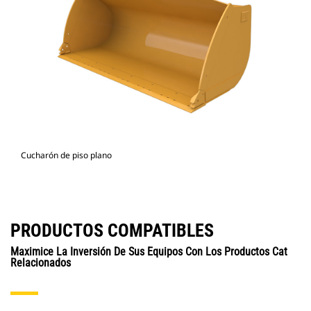
Cucharón de piso plano
PRODUCTOS COMPATIBLES
Maximice La Inversión De Sus Equipos Con Los Productos Cat
Relacionados