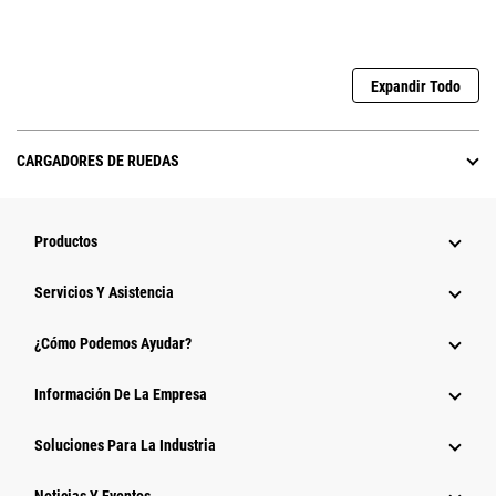
Expandir Todo
CARGADORES DE RUEDAS
Productos
Servicios Y Asistencia
¿Cómo Podemos Ayudar?
Información De La Empresa
Soluciones Para La Industria