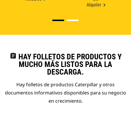
Alquiler
assignment
HAY FOLLETOS DE PRODUCTOS Y
MUCHO MÁS LISTOS PARA LA
DESCARGA.
Hay folletos de productos Caterpillar y otros
documentos informativos disponibles para su negocio
en crecimiento.