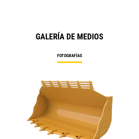
GALERÍA DE MEDIOS
FOTOGRAFÍAS