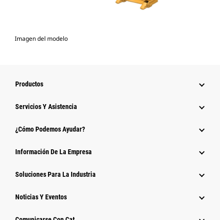
Imagen del modelo
Productos
Servicios Y Asistencia
¿Cómo Podemos Ayudar?
Información De La Empresa
Soluciones Para La Industria
Noticias Y Eventos
Comunicarse Con Cat