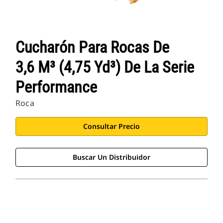
Cucharón Para Rocas De
3,6 M³ (4,75 Yd³) De La Serie
Performance
Roca
Consultar Precio
Buscar Un Distribuidor