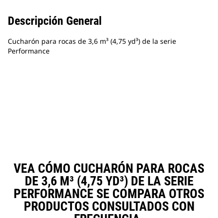
Descripción General
Cucharón para rocas de 3,6 m³ (4,75 yd³) de la serie
Performance
VEA CÓMO CUCHARÓN PARA ROCAS
DE 3,6 M³ (4,75 YD³) DE LA SERIE
PERFORMANCE SE COMPARA OTROS
PRODUCTOS CONSULTADOS CON