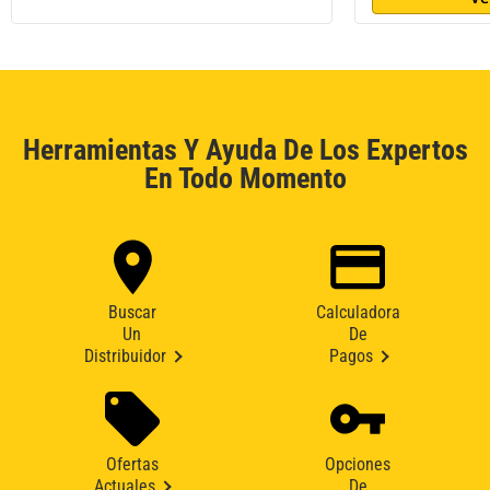
Herramientas Y Ayuda De Los Expertos
En Todo Momento
Buscar
Calculadora
Un
De
Distribuidor
Pagos
Ofertas
Opciones
Actuales
De