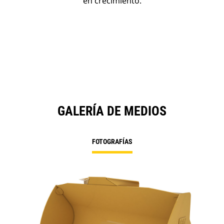
en crecimiento.
GALERÍA DE MEDIOS
FOTOGRAFÍAS