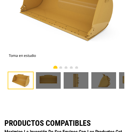
Toma en estudio
Vist
PRODUCTOS COMPATIBLES