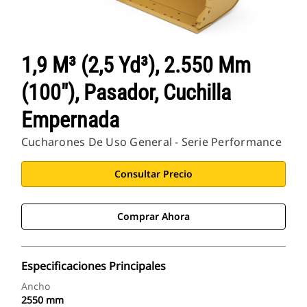
1,9 M³ (2,5 Yd³), 2.550 Mm
(100"), Pasador, Cuchilla
Empernada
Cucharones De Uso General - Serie Performance
Consultar Precio
Comprar Ahora
Especificaciones Principales
Ancho
2550 mm