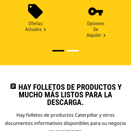
Ofertas
Opciones
Actuales
De
Alquiler
assignment
HAY FOLLETOS DE PRODUCTOS Y
MUCHO MÁS LISTOS PARA LA
DESCARGA.
Hay folletos de productos Caterpillar y otros
documentos informativos disponibles para su negocio