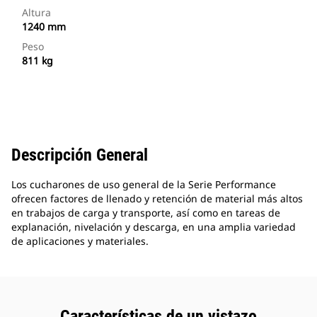
Altura
1240 mm
Peso
811 kg
Descripción General
Los cucharones de uso general de la Serie Performance
ofrecen factores de llenado y retención de material más altos
en trabajos de carga y transporte, así como en tareas de
explanación, nivelación y descarga, en una amplia variedad
de aplicaciones y materiales.
Características de un vistazo