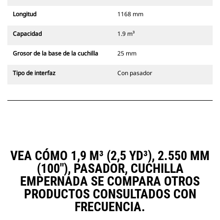
Longitud
1168 mm
Capacidad
1.9 m³
Grosor de la base de la cuchilla
25 mm
Tipo de interfaz
Con pasador
VEA CÓMO 1,9 M³ (2,5 YD³), 2.550 MM
(100"), PASADOR, CUCHILLA
EMPERNADA SE COMPARA OTROS
PRODUCTOS CONSULTADOS CON
FRECUENCIA.