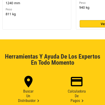
1240 mm
Peso
940 kg
Peso
811 kg
Ve
Herramientas Y Ayuda De Los Expertos
En Todo Momento
Buscar
Calculadora
Un
De
Distribuidor
Pagos