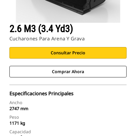
2.6 M3 (3.4 Yd3)
Cucharones Para Arena Y Grava
Consultar Precio
Comprar Ahora
Especificaciones Principales
Ancho
2747 mm
Peso
1171 kg
Capacidad