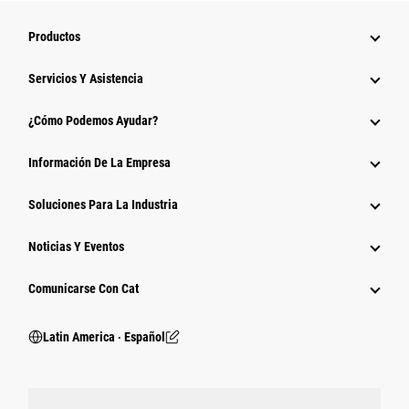
Productos
Servicios Y Asistencia
¿Cómo Podemos Ayudar?
Información De La Empresa
Soluciones Para La Industria
Noticias Y Eventos
Comunicarse Con Cat
Latin America ‧ Español