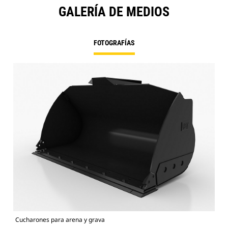
GALERÍA DE MEDIOS
FOTOGRAFÍAS
Cucharones para arena y grava