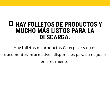
assignment
HAY FOLLETOS DE PRODUCTOS Y
MUCHO MÁS LISTOS PARA LA
DESCARGA.
Hay folletos de productos Caterpillar y otros
documentos informativos disponibles para su negocio
en crecimiento.