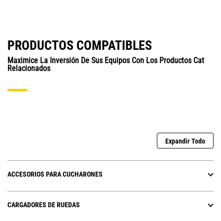
PRODUCTOS COMPATIBLES
Maximice La Inversión De Sus Equipos Con Los Productos Cat
Relacionados
Expandir Todo
ACCESORIOS PARA CUCHARONES
CARGADORES DE RUEDAS