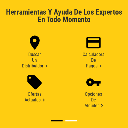
Herramientas Y Ayuda De Los Expertos
En Todo Momento
Buscar
Calculadora
Un
De
Distribuidor
Pagos
Ofertas
Opciones
Actuales
De
Alquiler