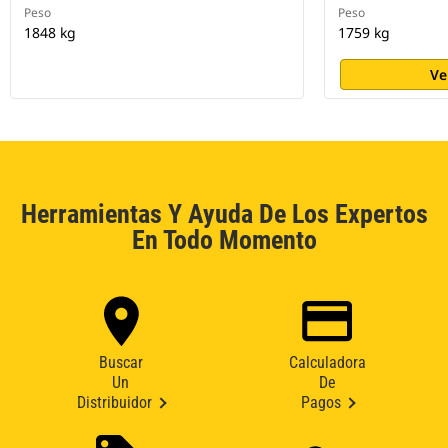
Peso
Peso
1848 kg
1759 kg
Ve
Herramientas Y Ayuda De Los Expertos
En Todo Momento
Buscar
Calculadora
Un
De
Distribuidor
Pagos