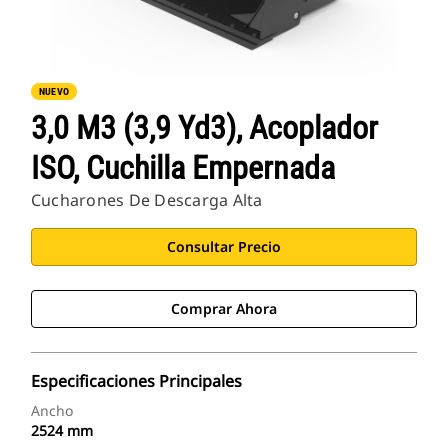
NUEVO
3,0 M3 (3,9 Yd3), Acoplador
ISO, Cuchilla Empernada
Cucharones De Descarga Alta
Consultar Precio
Comprar Ahora
Especificaciones Principales
Ancho
2524 mm