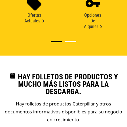
Ofertas
Opciones
Actuales
De
Alquiler
assignment
HAY FOLLETOS DE PRODUCTOS Y
MUCHO MÁS LISTOS PARA LA
DESCARGA.
Hay folletos de productos Caterpillar y otros
documentos informativos disponibles para su negocio
en crecimiento.