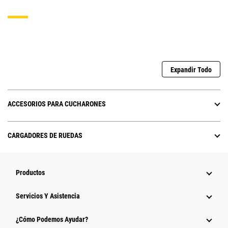
Expandir Todo
ACCESORIOS PARA CUCHARONES
CARGADORES DE RUEDAS
Productos
Servicios Y Asistencia
¿Cómo Podemos Ayudar?