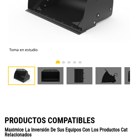
Toma en estudio
Vist
PRODUCTOS COMPATIBLES
Maximice La Inversión De Sus Equipos Con Los Productos Cat
Relacionados