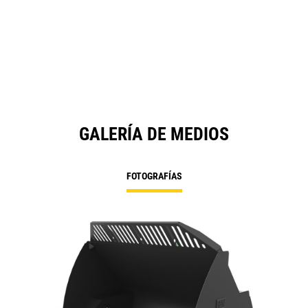
GALERÍA DE MEDIOS
FOTOGRAFÍAS