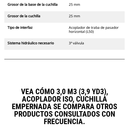
Grosor de la base de la cuchilla
25 mm
Grosor de la cuchilla
25 mm
Tipo de interfaz
Acoplador de traba de pasador
horizontal (L50)
Sistema hidráulico necesario
3ª válvula
VEA CÓMO 3,0 M3 (3,9 YD3),
ACOPLADOR ISO, CUCHILLA
EMPERNADA SE COMPARA OTROS
PRODUCTOS CONSULTADOS CON
FRECUENCIA.