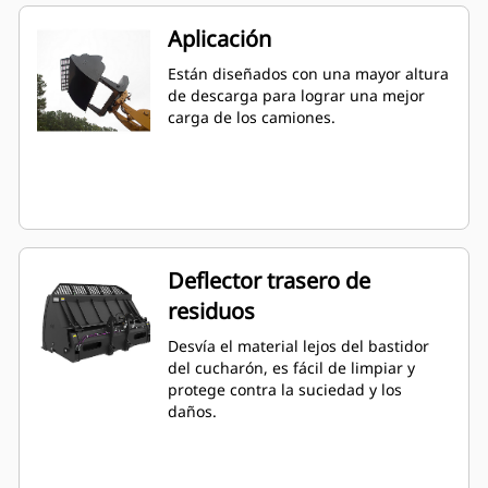
Aplicación
Están diseñados con una mayor altura
de descarga para lograr una mejor
carga de los camiones.
Deflector trasero de
residuos
Desvía el material lejos del bastidor
del cucharón, es fácil de limpiar y
protege contra la suciedad y los
daños.