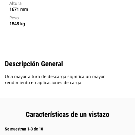
Altura
1671 mm
Peso
1848 kg
Descripción General
Una mayor altura de descarga significa un mayor
rendimiento en aplicaciones de carga.
Características de un vistazo
Se muestran 1-3 de 10