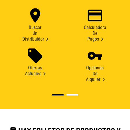
Buscar
Calculadora
Un
De
Distribuidor
Pagos
Ofertas
Opciones
Actuales
De
Alquiler