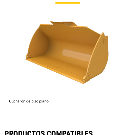
Cucharón de piso plano
PRODUCTOS COMPATIBLES