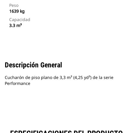
Peso
1639 kg
Capacidad
3.3 m³
Descripción General
Cucharón de piso plano de 3,3 m³ (4,25 yd³) de la serie
Performance