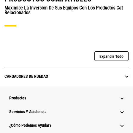
Maximice La Inversión De Sus Equipos Con Los Productos Cat
Relacionados
Expandir Todo
CARGADORES DE RUEDAS
Productos
Servicios Y Asistencia
¿Cómo Podemos Ayudar?