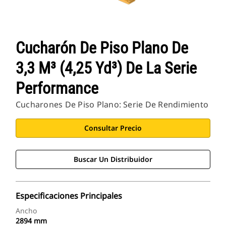
Cucharón De Piso Plano De
3,3 M³ (4,25 Yd³) De La Serie
Performance
Cucharones De Piso Plano: Serie De Rendimiento
Consultar Precio
Buscar Un Distribuidor
Especificaciones Principales
Ancho
2894 mm