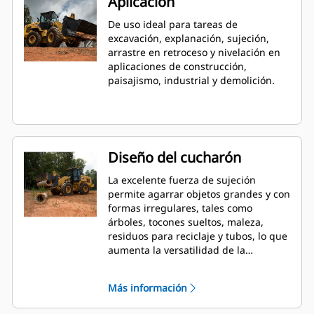
Aplicación
De uso ideal para tareas de
excavación, explanación, sujeción,
arrastre en retroceso y nivelación en
aplicaciones de construcción,
paisajismo, industrial y demolición.
Diseño del cucharón
La excelente fuerza de sujeción
permite agarrar objetos grandes y con
formas irregulares, tales como
árboles, tocones sueltos, maleza,
residuos para reciclaje y tubos, lo que
aumenta la versatilidad de la
máquina.
Más información