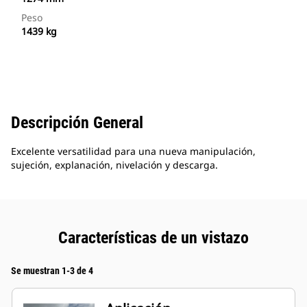
Peso
1439 kg
Descripción General
Excelente versatilidad para una nueva manipulación,
sujeción, explanación, nivelación y descarga.
Características de un vistazo
Se muestran 1-3 de 4