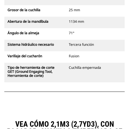
Grosor de la cuchilla
25 mm
Abertura de la mandíbula
1134 mm
Ángulo de la almeja
71°
Sistema hidráulico necesario
Tercera función
Varillaje del cucharón
Fusion
Tipo de herramienta de corte
Cuchilla empernada
GET (Ground Engaging Tool,
Herramienta de corte)
VEA CÓMO 2,1M3 (2,7YD3), CON