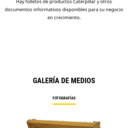
Hay folletos de productos Caterpillar y otros
documentos informativos disponibles para su negocio
en crecimiento.
GALERÍA DE MEDIOS
FOTOGRAFÍAS