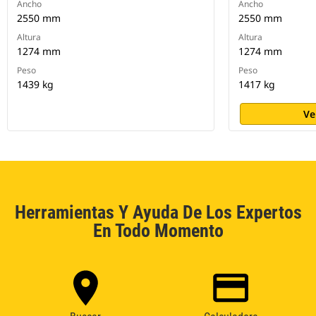
Ancho
Ancho
2550 mm
2550 mm
Altura
Altura
1274 mm
1274 mm
Peso
Peso
1439 kg
1417 kg
Ve
Herramientas Y Ayuda De Los Expertos
En Todo Momento