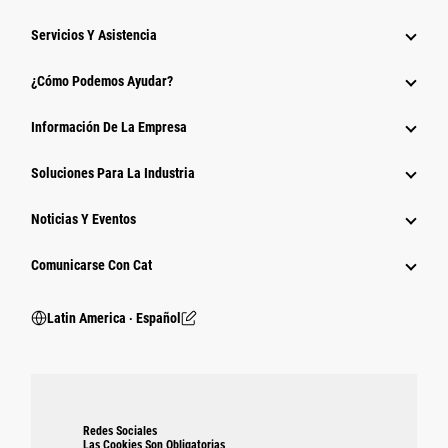
Servicios Y Asistencia
¿Cómo Podemos Ayudar?
Información De La Empresa
Soluciones Para La Industria
Noticias Y Eventos
Comunicarse Con Cat
Latin America ‧ Español
Redes Sociales
Las Cookies Son Obligatorias