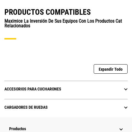
PRODUCTOS COMPATIBLES
Maximice La Inversión De Sus Equipos Con Los Productos Cat
Relacionados
Expandir Todo
ACCESORIOS PARA CUCHARONES
CARGADORES DE RUEDAS
Productos