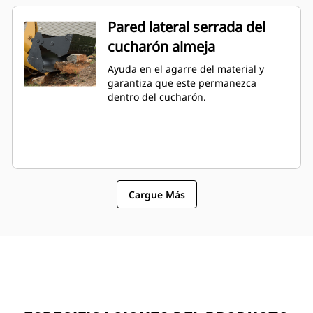
Pared lateral serrada del
cucharón almeja
Ayuda en el agarre del material y
garantiza que este permanezca
dentro del cucharón.
Cargue Más