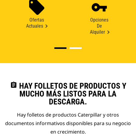
Ofertas
Opciones
Actuales
De
Alquiler
assignment
HAY FOLLETOS DE PRODUCTOS Y
MUCHO MÁS LISTOS PARA LA
DESCARGA.
Hay folletos de productos Caterpillar y otros
documentos informativos disponibles para su negocio
en crecimiento.