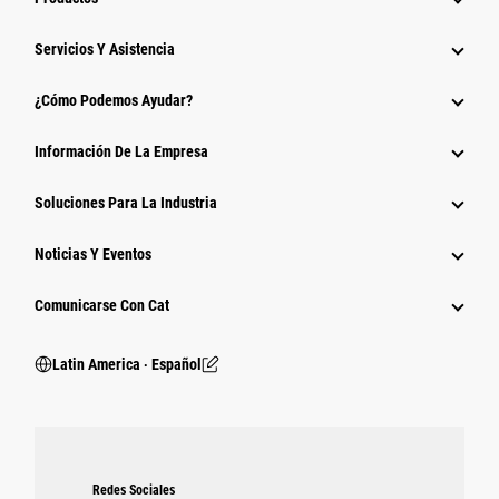
Servicios Y Asistencia
¿Cómo Podemos Ayudar?
Información De La Empresa
Soluciones Para La Industria
Noticias Y Eventos
Comunicarse Con Cat
Latin America ‧ Español
Redes Sociales