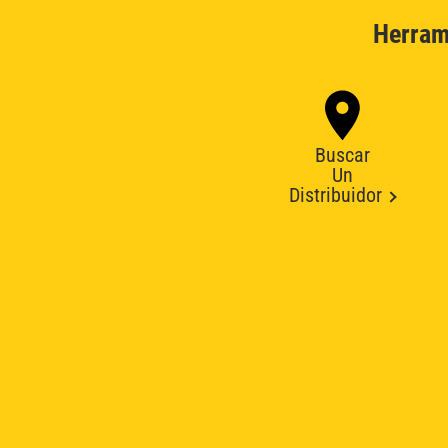
Herram
Buscar
Un
Distribuidor