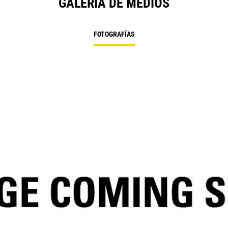
GALERÍA DE MEDIOS
FOTOGRAFÍAS