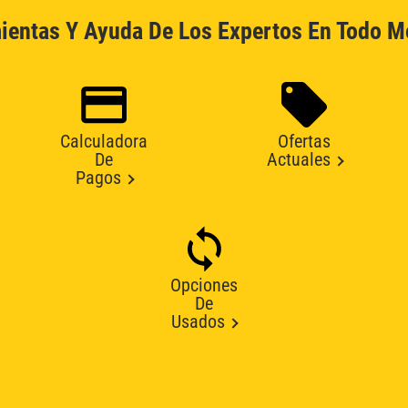
ientas Y Ayuda De Los Expertos En Todo 
Calculadora
Ofertas
De
Actuales
Pagos
Opciones
De
Usados