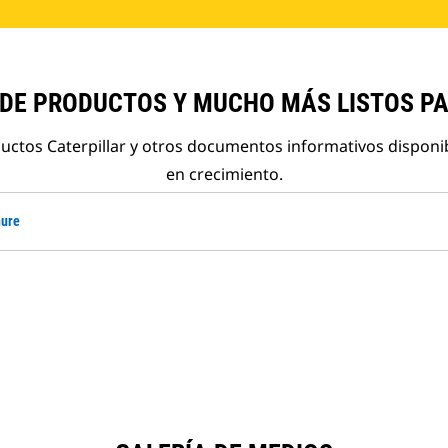
 DE PRODUCTOS Y MUCHO MÁS LISTOS P
ductos Caterpillar y otros documentos informativos disponi
en crecimiento.
hure