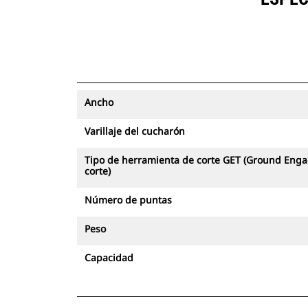
Ancho
Varillaje del cucharón
Tipo de herramienta de corte GET (Ground Enga
corte)
Número de puntas
Peso
Capacidad