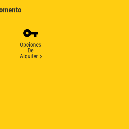
Momento
Opciones
De
Alquiler