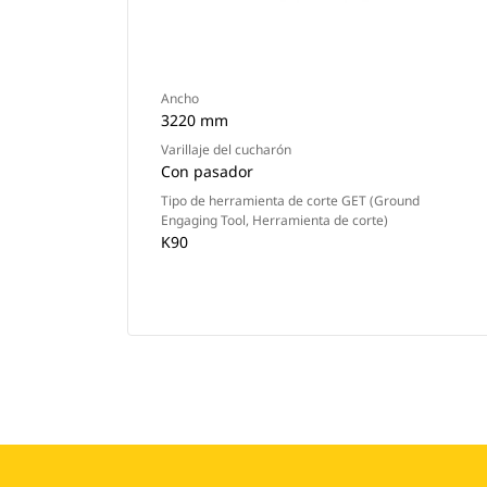
Ancho
3220 mm
Varillaje del cucharón
Con pasador
Tipo de herramienta de corte GET (Ground
Engaging Tool, Herramienta de corte)
K90