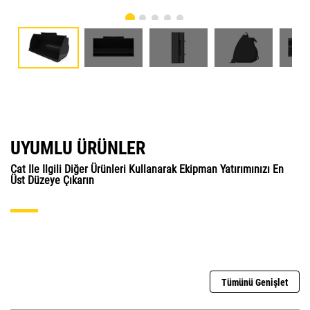
UYUMLU ÜRÜNLER
Cat Ile Ilgili Diğer Ürünleri Kullanarak Ekipman Yatırımınızı En
Üst Düzeye Çıkarın
Tümünü Genişlet