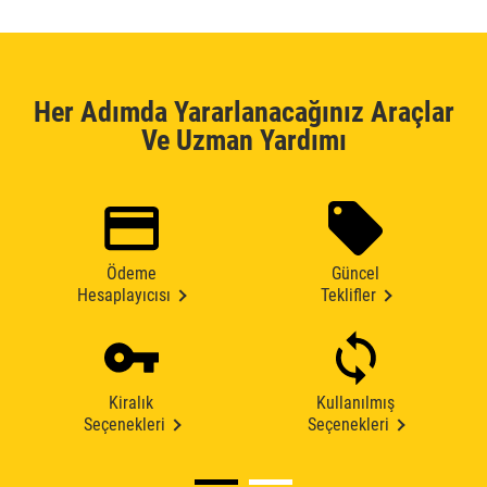
Her Adımda Yararlanacağınız Araçlar
Ve Uzman Yardımı
Ödeme
Güncel
Hesaplayıcısı
Teklifler
Kiralık
Kullanılmış
Seçenekleri
Seçenekleri