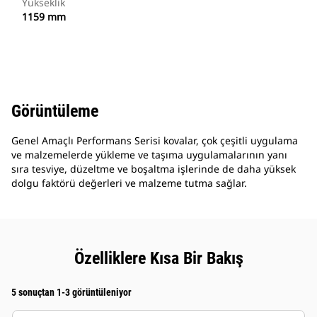
Yükseklik
1159 mm
Görüntüleme
Genel Amaçlı Performans Serisi kovalar, çok çeşitli uygulama
ve malzemelerde yükleme ve taşıma uygulamalarının yanı
sıra tesviye, düzeltme ve boşaltma işlerinde de daha yüksek
dolgu faktörü değerleri ve malzeme tutma sağlar.
Özelliklere Kısa Bir Bakış
5 sonuçtan 1-3 görüntüleniyor