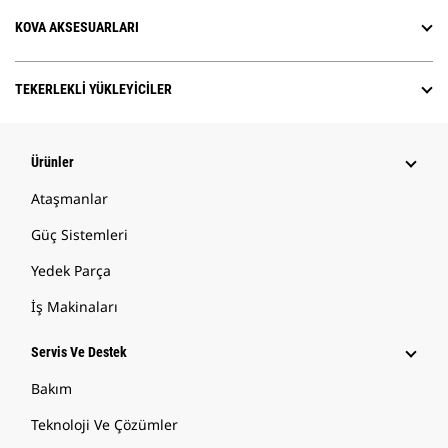
KOVA AKSESUARLARI
TEKERLEKLI YÜKLEYICILER
Ürünler
Ataşmanlar
Güç Sistemleri
Yedek Parça
İş Makinaları
Servis Ve Destek
Bakım
Teknoloji Ve Çözümler