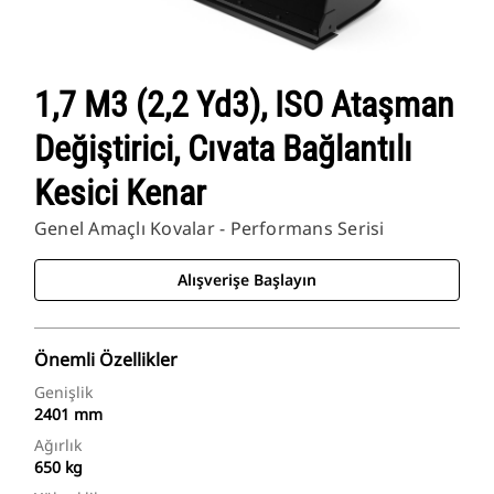
1,7 M3 (2,2 Yd3), ISO Ataşman
Değiştirici, Cıvata Bağlantılı
Kesici Kenar
Genel Amaçlı Kovalar - Performans Serisi
Alışverişe Başlayın
Önemli Özellikler
Genişlik
2401 mm
Ağırlık
650 kg