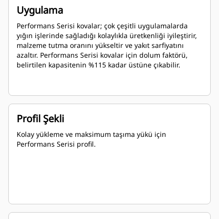
Uygulama
Performans Serisi kovalar; çok çeşitli uygulamalarda
yığın işlerinde sağladığı kolaylıkla üretkenliği iyileştirir,
malzeme tutma oranını yükseltir ve yakıt sarfiyatını
azaltır. Performans Serisi kovalar için dolum faktörü,
belirtilen kapasitenin %115 kadar üstüne çıkabilir.
Profil Şekli
Kolay yükleme ve maksimum taşıma yükü için
Performans Serisi profil.