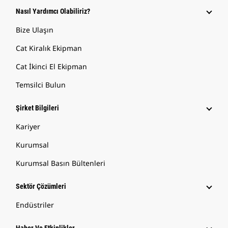
Nasıl Yardımcı Olabiliriz?
Bize Ulaşın
Cat Kiralık Ekipman
Cat İkinci El Ekipman
Temsilci Bulun
Şirket Bilgileri
Kariyer
Kurumsal
Kurumsal Basın Bültenleri
Sektör Çözümleri
Endüstriler