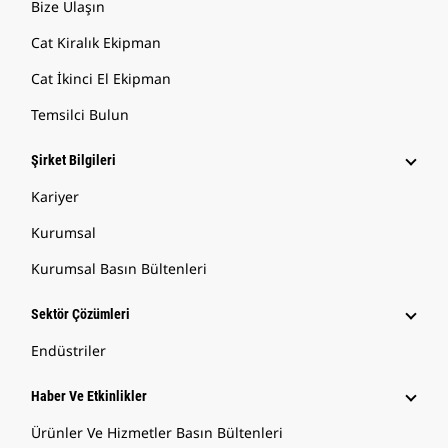
Bize Ulaşın
Cat Kiralık Ekipman
Cat İkinci El Ekipman
Temsilci Bulun
Şirket Bilgileri
Kariyer
Kurumsal
Kurumsal Basın Bültenleri
Sektör Çözümleri
Endüstriler
Haber Ve Etkinlikler
Ürünler Ve Hizmetler Basın Bültenleri