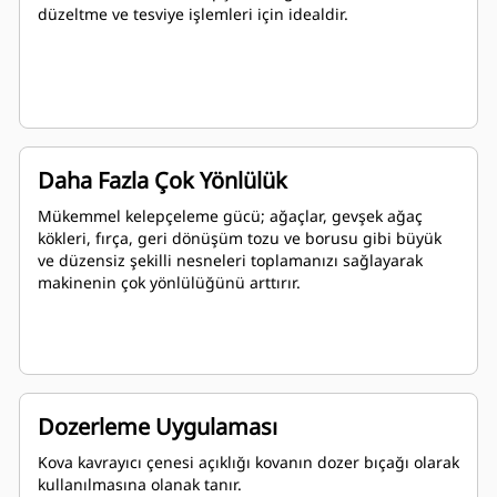
düzeltme ve tesviye işlemleri için idealdir.
Daha Fazla Çok Yönlülük
Mükemmel kelepçeleme gücü; ağaçlar, gevşek ağaç
kökleri, fırça, geri dönüşüm tozu ve borusu gibi büyük
ve düzensiz şekilli nesneleri toplamanızı sağlayarak
makinenin çok yönlülüğünü arttırır.
Dozerleme Uygulaması
Kova kavrayıcı çenesi açıklığı kovanın dozer bıçağı olarak
kullanılmasına olanak tanır.