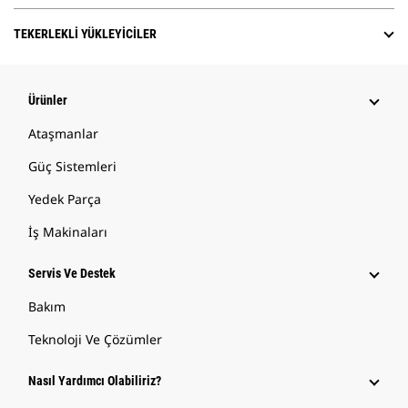
TEKERLEKLI YÜKLEYICILER
Ürünler
Ataşmanlar
Güç Sistemleri
Yedek Parça
İş Makinaları
Servis Ve Destek
Bakım
Teknoloji Ve Çözümler
Nasıl Yardımcı Olabiliriz?