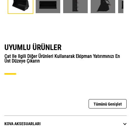
UYUMLU ÜRÜNLER
Cat Ile Ilgili Diğer Ürünleri Kullanarak Ekipman Yatırımınızı En
Üst Düzeye Çıkarın
Tümünü Genişlet
KOVA AKSESUARLARI