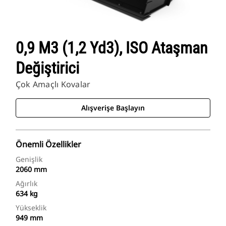
0,9 M3 (1,2 Yd3), ISO Ataşman
Değiştirici
Çok Amaçlı Kovalar
Alışverişe Başlayın
Önemli Özellikler
Genişlik
2060 mm
Ağırlık
634 kg
Yükseklik
949 mm