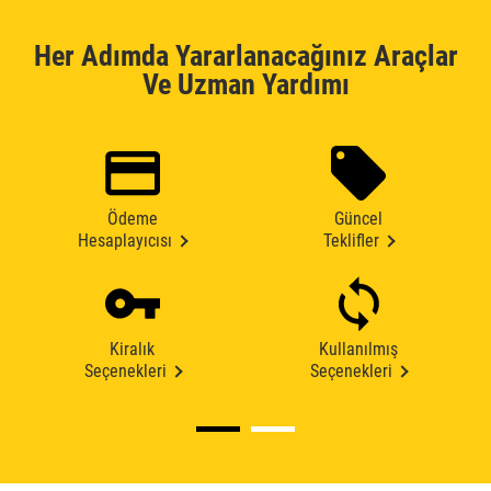
Her Adımda Yararlanacağınız Araçlar
Ve Uzman Yardımı
Ödeme
Güncel
Hesaplayıcısı
Teklifler
Kiralık
Kullanılmış
Seçenekleri
Seçenekleri