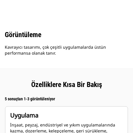
Görüntüleme
Kavrayıcı tasarımı, çok çeşitli uygulamalarda üstün
performansa olanak tanır.
Özelliklere Kısa Bir Bakış
5 sonuçtan 1-3 görüntüleniyor
Uygulama
İnşaat, peyzaj, endüstriyel ve yıkım uygulamalarında
kazma, dozerleme, kelepçeleme, geri sürükleme,