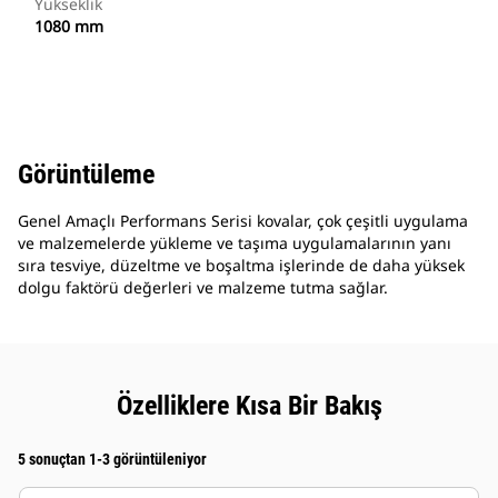
Yükseklik
1080 mm
Görüntüleme
Genel Amaçlı Performans Serisi kovalar, çok çeşitli uygulama
ve malzemelerde yükleme ve taşıma uygulamalarının yanı
sıra tesviye, düzeltme ve boşaltma işlerinde de daha yüksek
dolgu faktörü değerleri ve malzeme tutma sağlar.
Özelliklere Kısa Bir Bakış
5 sonuçtan 1-3 görüntüleniyor