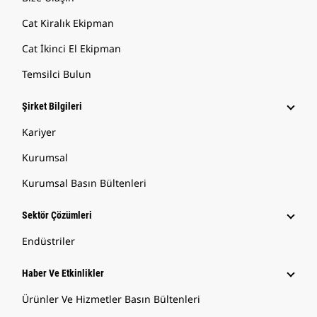
Cat Kiralık Ekipman
Cat İkinci El Ekipman
Temsilci Bulun
Şirket Bilgileri
Kariyer
Kurumsal
Kurumsal Basın Bültenleri
Sektör Çözümleri
Endüstriler
Haber Ve Etkinlikler
Ürünler Ve Hizmetler Basın Bültenleri