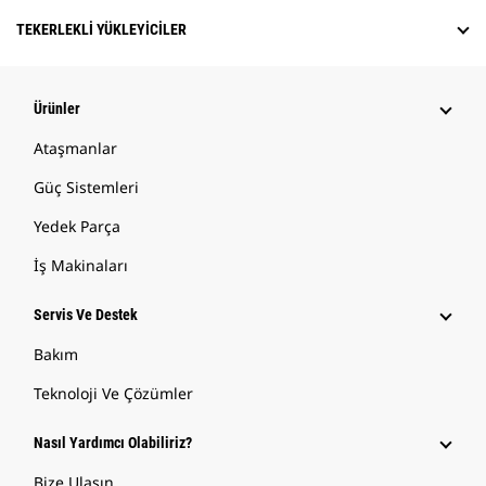
TEKERLEKLI YÜKLEYICILER
Ürünler
Ataşmanlar
Güç Sistemleri
Yedek Parça
İş Makinaları
Servis Ve Destek
Bakım
Teknoloji Ve Çözümler
Nasıl Yardımcı Olabiliriz?
Bize Ulaşın