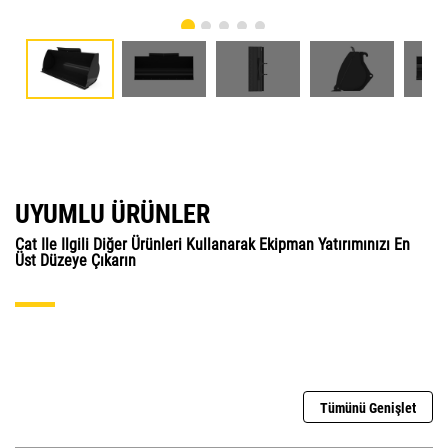
UYUMLU ÜRÜNLER
Cat Ile Ilgili Diğer Ürünleri Kullanarak Ekipman Yatırımınızı En
Üst Düzeye Çıkarın
Tümünü Genişlet