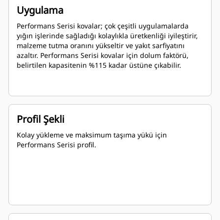
Uygulama
Performans Serisi kovalar; çok çeşitli uygulamalarda
yığın işlerinde sağladığı kolaylıkla üretkenliği iyileştirir,
malzeme tutma oranını yükseltir ve yakıt sarfiyatını
azaltır. Performans Serisi kovalar için dolum faktörü,
belirtilen kapasitenin %115 kadar üstüne çıkabilir.
Profil Şekli
Kolay yükleme ve maksimum taşıma yükü için
Performans Serisi profil.