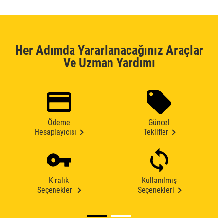
Her Adımda Yararlanacağınız Araçlar
Ve Uzman Yardımı
Ödeme
Güncel
Hesaplayıcısı
Teklifler
Kiralık
Kullanılmış
Seçenekleri
Seçenekleri