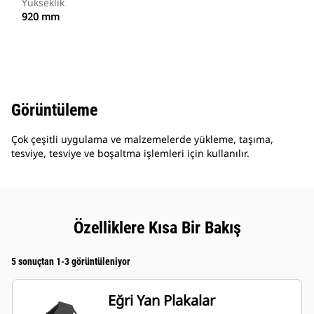
Yükseklik
920 mm
Görüntüleme
Çok çeşitli uygulama ve malzemelerde yükleme, taşıma,
tesviye, tesviye ve boşaltma işlemleri için kullanılır.
Özelliklere Kısa Bir Bakış
5 sonuçtan 1-3 görüntüleniyor
Eğri Yan Plakalar