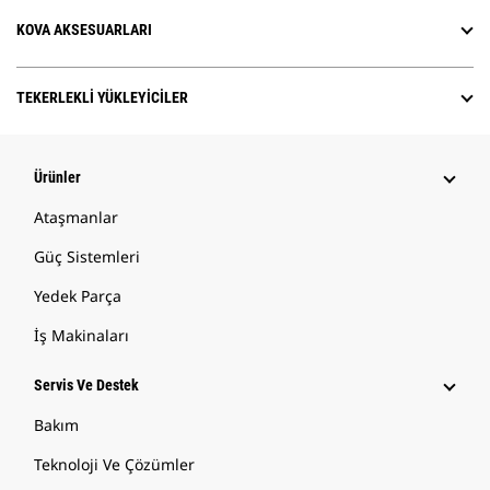
KOVA AKSESUARLARI
TEKERLEKLI YÜKLEYICILER
Ürünler
Ataşmanlar
Güç Sistemleri
Yedek Parça
İş Makinaları
Servis Ve Destek
Bakım
Teknoloji Ve Çözümler