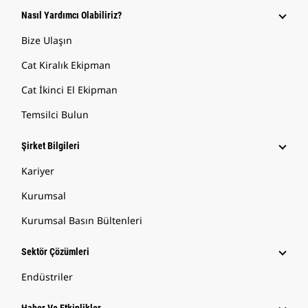
Nasıl Yardımcı Olabiliriz?
Bize Ulaşın
Cat Kiralık Ekipman
Cat İkinci El Ekipman
Temsilci Bulun
Şirket Bilgileri
Kariyer
Kurumsal
Kurumsal Basın Bültenleri
Sektör Çözümleri
Endüstriler