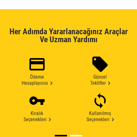
Her Adımda Yararlanacağınız Araçlar
Ve Uzman Yardımı
Ödeme
Güncel
Hesaplayıcısı
Teklifler
Kiralık
Kullanılmış
Seçenekleri
Seçenekleri