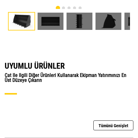
UYUMLU ÜRÜNLER
Cat Ile Ilgili Diğer Ürünleri Kullanarak Ekipman Yatırımınızı En
Üst Düzeye Çıkarın
Tümünü Genişlet