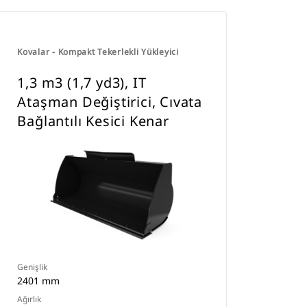
Kovalar - Kompakt Tekerlekli Yükleyici
1,3 m3 (1,7 yd3), IT
Ataşman Değiştirici, Cıvata
Bağlantılı Kesici Kenar
Genişlik
2401 mm
Ağırlık