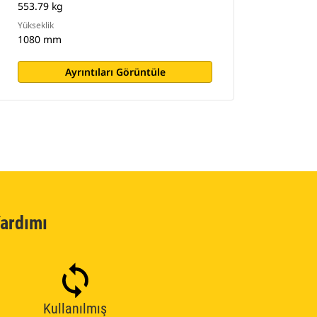
553.79 kg
Yükseklik
1080 mm
Ayrıntıları Görüntüle
ardımı
Kullanılmış