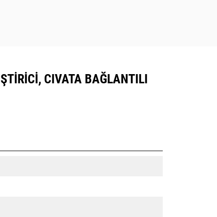
ŞTIRICI, CIVATA BAĞLANTILI