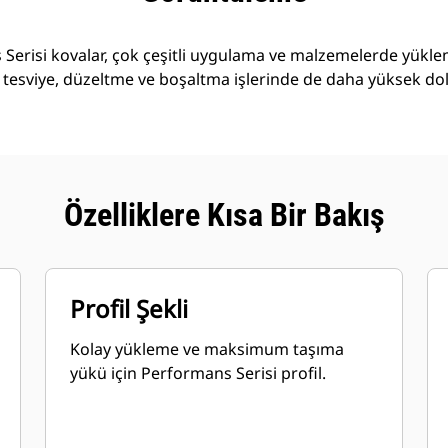
Serisi kovalar, çok çeşitli uygulama ve malzemelerde yükl
 tesviye, düzeltme ve boşaltma işlerinde de daha yüksek do
Özelliklere Kısa Bir Bakış
Profil Şekli
Kolay yükleme ve maksimum taşıma
yükü için Performans Serisi profil.