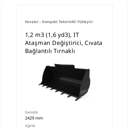
Kovalar - Kompakt Tekerlekli Yükleyici
1,2 m3 (1,6 yd3), IT
Ataşman Değiştirici, Cıvata
Bağlantılı Tırnaklı
Genişlik
2429 mm
Ağırlık