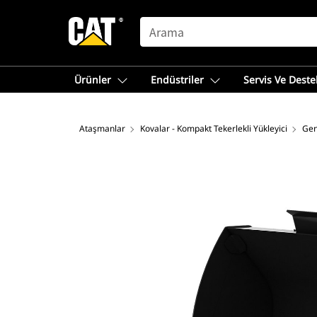
SEARCH
Ürünler
Endüstriler
Servis Ve Deste
Ataşmanlar
Kovalar - Kompakt Tekerlekli Yükleyici
Gen