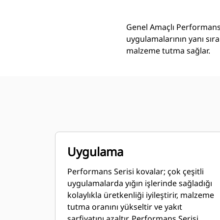
Genel Amaçlı Performans 
uygulamalarının yanı sıra
malzeme tutma sağlar.
Uygulama
Performans Serisi kovalar; çok çeşitli
uygulamalarda yığın işlerinde sağladığı
kolaylıkla üretkenliği iyileştirir, malzeme
tutma oranını yükseltir ve yakıt
sarfiyatını azaltır. Performans Serisi