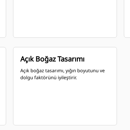
Açık Boğaz Tasarımı
Açık boğaz tasarımı, yığın boyutunu ve
dolgu faktörünü iyileştirir.