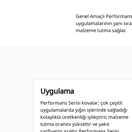
Genel Amaçlı Performans 
uygulamalarının yanı sıra
malzeme tutma sağlar.
Uygulama
Performans Serisi kovalar; çok çeşitli
uygulamalarda yığın işlerinde sağladığı
kolaylıkla üretkenliği iyileştirir, malzeme
tutma oranını yükseltir ve yakıt
sarfiyatını azaltır. Performans Serisi