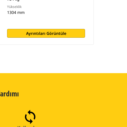
Yükseklik
1304 mm
Ayrıntıları Görüntüle
ardımı