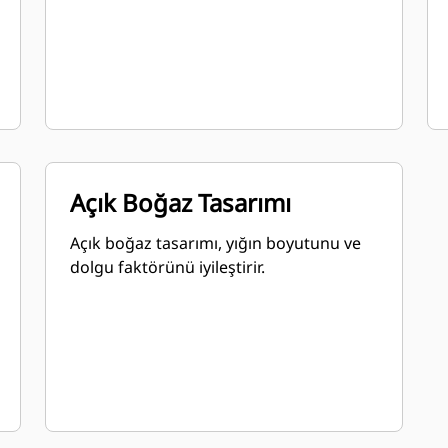
Açık Boğaz Tasarımı
Açık boğaz tasarımı, yığın boyutunu ve
dolgu faktörünü iyileştirir.