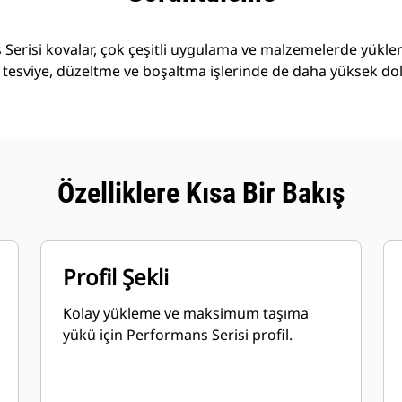
Serisi kovalar, çok çeşitli uygulama ve malzemelerde yükl
 tesviye, düzeltme ve boşaltma işlerinde de daha yüksek do
Özelliklere Kısa Bir Bakış
Profil Şekli
Kolay yükleme ve maksimum taşıma
yükü için Performans Serisi profil.