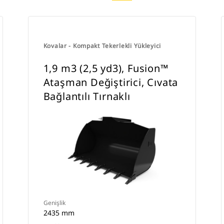
Kovalar - Kompakt Tekerlekli Yükleyici
1,9 m3 (2,5 yd3), Fusion™
Ataşman Değiştirici, Cıvata
Bağlantılı Tırnaklı
Genişlik
2435 mm