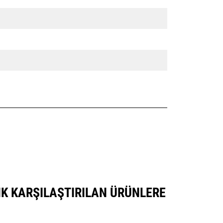
SIK KARŞILAŞTIRILAN ÜRÜNLERE