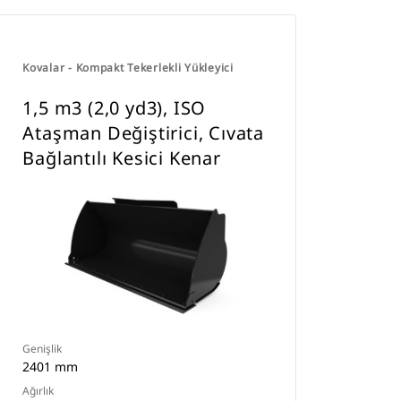
Kovalar - Kompakt Tekerlekli Yükleyici
1,5 m3 (2,0 yd3), ISO
Ataşman Değiştirici, Cıvata
Bağlantılı Kesici Kenar
Genişlik
2401 mm
Ağırlık