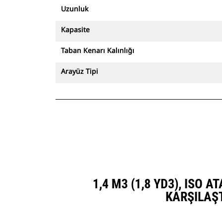
Uzunluk
Kapasite
Taban Kenarı Kalınlığı
Arayüz Tipi
1,4 M3 (1,8 YD3), ISO 
KARŞILAŞ