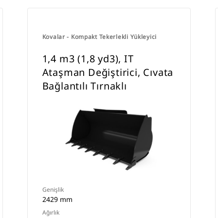
Kovalar - Kompakt Tekerlekli Yükleyici
1,4 m3 (1,8 yd3), IT
Ataşman Değiştirici, Cıvata
Bağlantılı Tırnaklı
Genişlik
2429 mm
Ağırlık