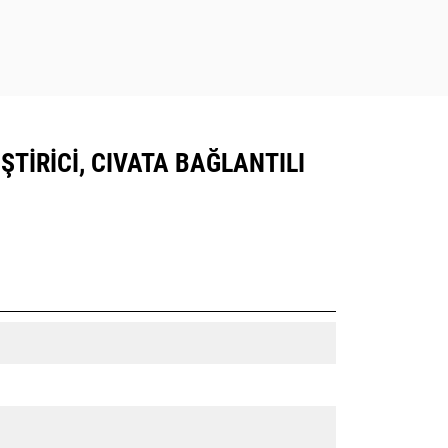
ŞTIRICI, CIVATA BAĞLANTILI