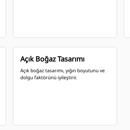
Açık Boğaz Tasarımı
Açık boğaz tasarımı, yığın boyutunu ve
dolgu faktörünü iyileştirir.