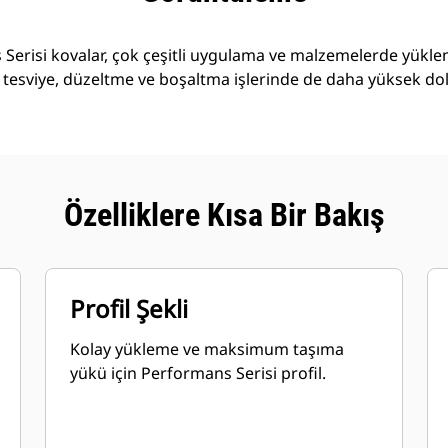
Serisi kovalar, çok çeşitli uygulama ve malzemelerde yükl
 tesviye, düzeltme ve boşaltma işlerinde de daha yüksek do
Özelliklere Kısa Bir Bakış
Profil Şekli
Kolay yükleme ve maksimum taşıma
yükü için Performans Serisi profil.