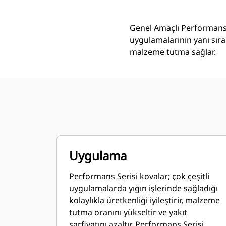
Genel Amaçlı Performans 
uygulamalarının yanı sıra
malzeme tutma sağlar.
Uygulama
Performans Serisi kovalar; çok çeşitli
uygulamalarda yığın işlerinde sağladığı
kolaylıkla üretkenliği iyileştirir, malzeme
tutma oranını yükseltir ve yakıt
sarfiyatını azaltır. Performans Serisi