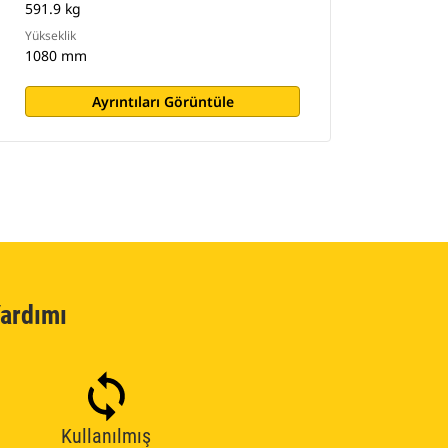
591.9 kg
Yükseklik
1080 mm
Ayrıntıları Görüntüle
ardımı
Kullanılmış