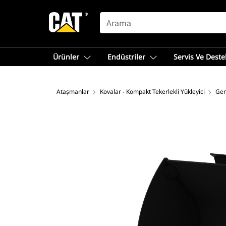
SEARCH
Ürünler
Endüstriler
Servis Ve Deste
Ataşmanlar
Kovalar - Kompakt Tekerlekli Yükleyici
Gen