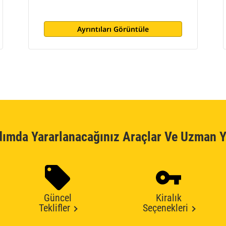
Ayrıntıları Görüntüle
dımda Yararlanacağınız Araçlar Ve Uzman Y
Güncel
Kiralık
Teklifler
Seçenekleri