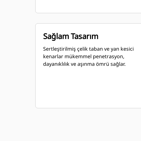
Sağlam Tasarım
Sertleştirilmiş çelik taban ve yan kesici
kenarlar mükemmel penetrasyon,
dayanıklılık ve aşınma ömrü sağlar.