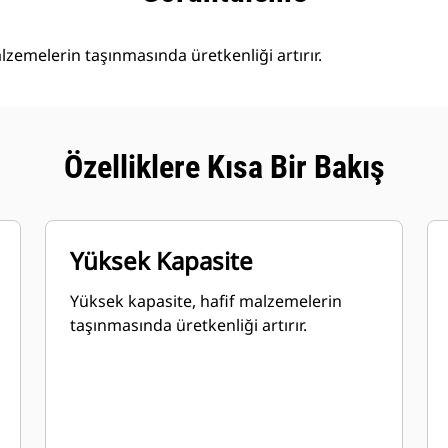
lzemelerin taşınmasında üretkenliği artırır.
Özelliklere Kısa Bir Bakış
Yüksek Kapasite
Yüksek kapasite, hafif malzemelerin
taşınmasında üretkenliği artırır.