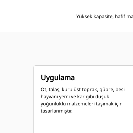
Yüksek kapasite, hafif ma
Uygulama
Ot, talaş, kuru üst toprak, gübre, besi
hayvanı yemi ve kar gibi düşük
yoğunluklu malzemeleri taşımak için
tasarlanmıştır.