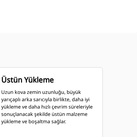
Üstün Yükleme
Uzun kova zemin uzunluğu, büyük
yarıçaplı arka sarıcıyla birlikte, daha iyi
yükleme ve daha hızlı çevrim süreleriyle
sonuçlanacak şekilde üstün malzeme
yükleme ve boşaltma sağlar.