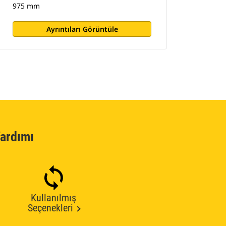
975 mm
Ayrıntıları Görüntüle
ardımı
Kullanılmış
Seçenekleri