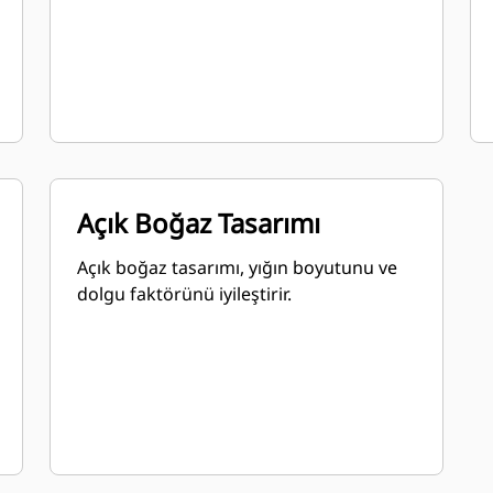
Açık Boğaz Tasarımı
Açık boğaz tasarımı, yığın boyutunu ve
dolgu faktörünü iyileştirir.