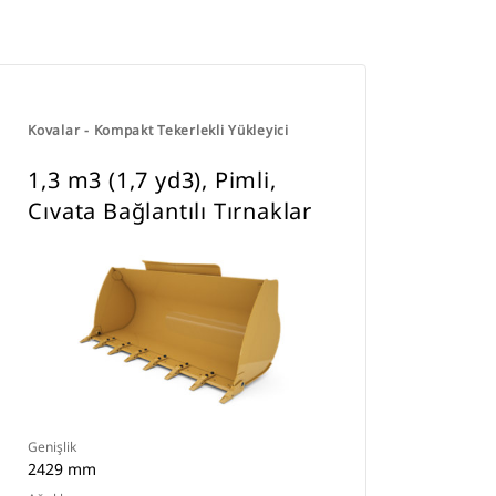
Kovalar - Kompakt Tekerlekli Yükleyici
1,3 m3 (1,7 yd3), Pimli,
Cıvata Bağlantılı Tırnaklar
Genişlik
2429 mm