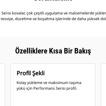
Serisi kovalar, çok çeşitli uygulama ve malzemelerde yükl
 tesviye, düzeltme ve boşaltma işlerinde de daha yüksek do
Özelliklere Kısa Bir Bakış
Profil Şekli
Kolay yükleme ve maksimum taşıma
yükü için Performans Serisi profil.