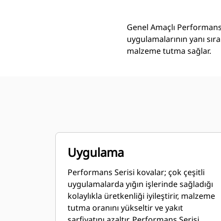
Genel Amaçlı Performans 
uygulamalarının yanı sıra
malzeme tutma sağlar.
Uygulama
Performans Serisi kovalar; çok çeşitli
uygulamalarda yığın işlerinde sağladığı
kolaylıkla üretkenliği iyileştirir, malzeme
tutma oranını yükseltir ve yakıt
sarfiyatını azaltır. Performans Serisi