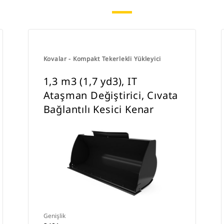
Kovalar - Kompakt Tekerlekli Yükleyici
1,3 m3 (1,7 yd3), IT
Ataşman Değiştirici, Cıvata
Bağlantılı Kesici Kenar
Genişlik