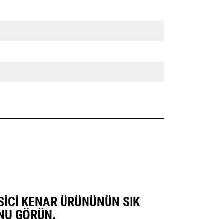
KESICI KENAR ÜRÜNÜNÜN SIK
NU GÖRÜN.