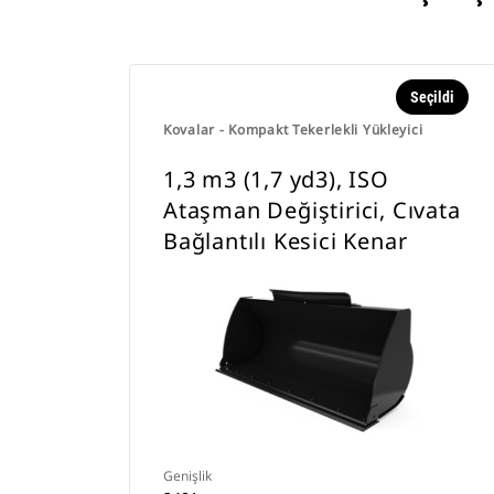
Seçildi
Kovalar - Kompakt Tekerlekli Yükleyici
1,3 m3 (1,7 yd3), ISO
Ataşman Değiştirici, Cıvata
Bağlantılı Kesici Kenar
Genişlik