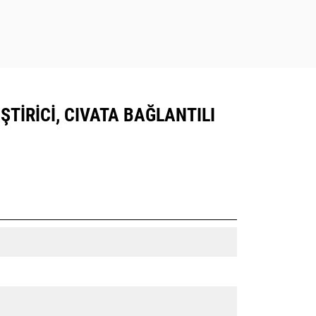
ŞTIRICI, CIVATA BAĞLANTILI