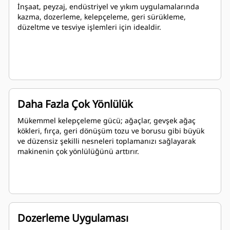
İnşaat, peyzaj, endüstriyel ve yıkım uygulamalarında
kazma, dozerleme, kelepçeleme, geri sürükleme,
düzeltme ve tesviye işlemleri için idealdir.
Daha Fazla Çok Yönlülük
Mükemmel kelepçeleme gücü; ağaçlar, gevşek ağaç
kökleri, fırça, geri dönüşüm tozu ve borusu gibi büyük
ve düzensiz şekilli nesneleri toplamanızı sağlayarak
makinenin çok yönlülüğünü arttırır.
Dozerleme Uygulaması