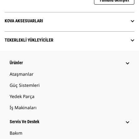
Tümünü Genişlet
KOVA AKSESUARLARI
TEKERLEKLI YÜKLEYICILER
Ürünler
Ataşmanlar
Güç Sistemleri
Yedek Parça
İş Makinaları
Servis Ve Destek
Bakım