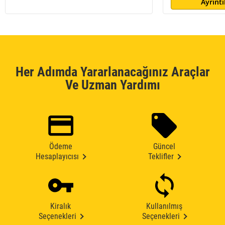
Ayrıntı
Her Adımda Yararlanacağınız Araçlar
Ve Uzman Yardımı
Ödeme
Güncel
Hesaplayıcısı
Teklifler
Kiralık
Kullanılmış
Seçenekleri
Seçenekleri