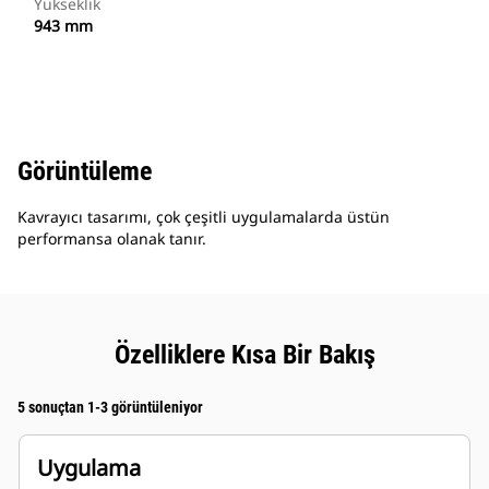
Yükseklik
943 mm
Görüntüleme
Kavrayıcı tasarımı, çok çeşitli uygulamalarda üstün
performansa olanak tanır.
Özelliklere Kısa Bir Bakış
5 sonuçtan 1-3 görüntüleniyor
Uygulama