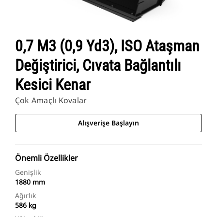
0,7 M3 (0,9 Yd3), ISO Ataşman
Değiştirici, Cıvata Bağlantılı
Kesici Kenar
Çok Amaçlı Kovalar
Alışverişe Başlayın
Önemli Özellikler
Genişlik
1880 mm
Ağırlık
586 kg