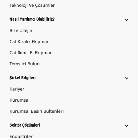
Teknoloji Ve Çözümler
Nasıl Yardımcı Olabiliriz?
Bize Ulaşın
Cat Kiralık Ekipman
Cat İkinci El Ekipman
Temsilci Bulun
Şirket Bilgileri
Kariyer
Kurumsal
Kurumsal Basın Bültenleri
Sektör Çözümleri
Endüstriler