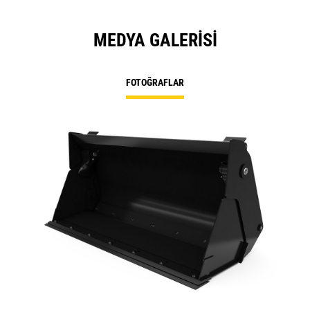
MEDYA GALERISI
FOTOĞRAFLAR