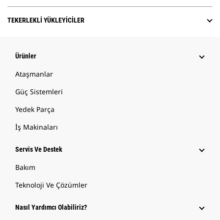
TEKERLEKLI YÜKLEYICILER
Ürünler
Ataşmanlar
Güç Sistemleri
Yedek Parça
İş Makinaları
Servis Ve Destek
Bakım
Teknoloji Ve Çözümler
Nasıl Yardımcı Olabiliriz?