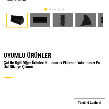
UYUMLU ÜRÜNLER
Cat Ile Ilgili Diğer Ürünleri Kullanarak Ekipman Yatırımınızı En
Üst Düzeye Çıkarın
Tümünü Genişlet