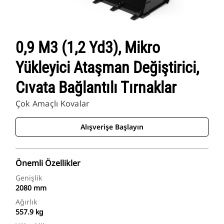
0,9 M3 (1,2 Yd3), Mikro
Yükleyici Ataşman Değiştirici,
Cıvata Bağlantılı Tırnaklar
Çok Amaçlı Kovalar
Alışverişe Başlayın
Önemli Özellikler
Genişlik
2080 mm
Ağırlık
557.9 kg