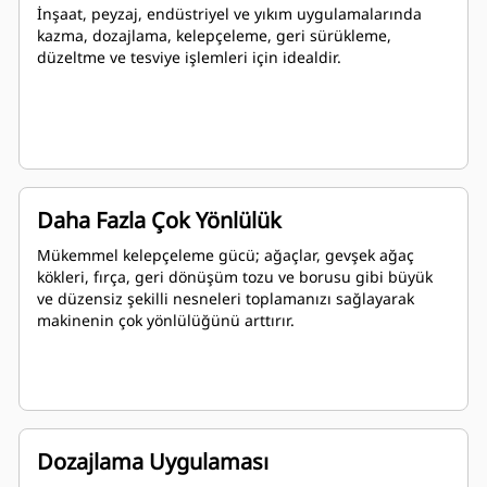
İnşaat, peyzaj, endüstriyel ve yıkım uygulamalarında
kazma, dozajlama, kelepçeleme, geri sürükleme,
düzeltme ve tesviye işlemleri için idealdir.
Daha Fazla Çok Yönlülük
Mükemmel kelepçeleme gücü; ağaçlar, gevşek ağaç
kökleri, fırça, geri dönüşüm tozu ve borusu gibi büyük
ve düzensiz şekilli nesneleri toplamanızı sağlayarak
makinenin çok yönlülüğünü arttırır.
Dozajlama Uygulaması