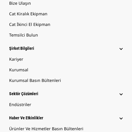
Bize Ulaşın
Cat Kiralık Ekipman
Cat İkinci El Ekipman
Temsilci Bulun
Şirket Bilgileri
Kariyer
Kurumsal
Kurumsal Basın Bültenleri
Sektör Çözümleri
Endüstriler
Haber Ve Etkinlikler
Ürünler Ve Hizmetler Basın Bültenleri