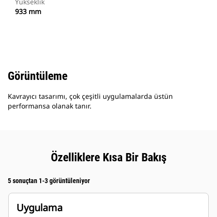
Yükseklik
933 mm
Görüntüleme
Kavrayıcı tasarımı, çok çeşitli uygulamalarda üstün
performansa olanak tanır.
Özelliklere Kısa Bir Bakış
5 sonuçtan 1-3 görüntüleniyor
Uygulama