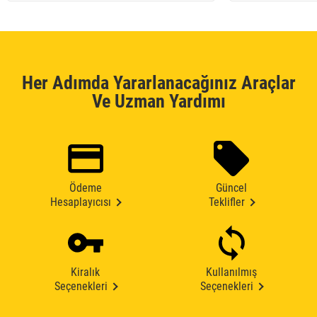
Her Adımda Yararlanacağınız Araçlar
Ve Uzman Yardımı
Ödeme
Güncel
Hesaplayıcısı
Teklifler
Kiralık
Kullanılmış
Seçenekleri
Seçenekleri