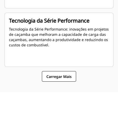
Tecnologia da Série Performance
Tecnologia da Série Performance: inovações em projetos
de caçamba que melhoram a capacidade de carga das
caçambas, aumentando a produtividade e reduzindo os
custos de combustível.
Carregar Mais