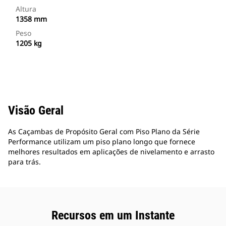
Altura
1358 mm
Peso
1205 kg
Visão Geral
As Caçambas de Propósito Geral com Piso Plano da Série
Performance utilizam um piso plano longo que fornece
melhores resultados em aplicações de nivelamento e arrasto
para trás.
Recursos em um Instante