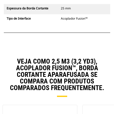
Espessura da Borda Cortante
25 mm
Tipo de Interface
Acoplador Fusion™
VEJA COMO 2,5 M3 (3,2 YD3),
ACOPLADOR FUSION™, BORDA
CORTANTE APARAFUSADA SE
COMPARA COM PRODUTOS
COMPARADOS FREQUENTEMENTE.