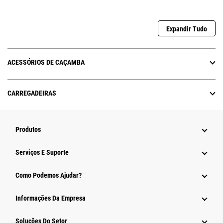
Expandir Tudo
ACESSÓRIOS DE CAÇAMBA
CARREGADEIRAS
Produtos
Serviços E Suporte
Como Podemos Ajudar?
Informações Da Empresa
Soluções Do Setor