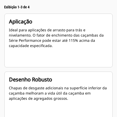
Exibição 1-3 de 4
Aplicação
Ideal para aplicações de arrasto para trás e
nivelamento. O fator de enchimento das caçambas da
Série Performance pode estar até 115% acima da
capacidade especificada.
Desenho Robusto
Chapas de desgaste adicionais na superfície inferior da
caçamba melhoram a vida útil da caçamba em
aplicações de agregados grossos.