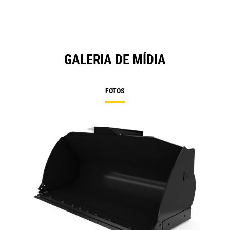
GALERIA DE MÍDIA
FOTOS