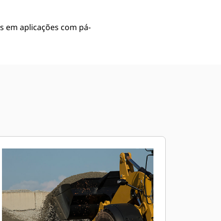
s em aplicações com pá-