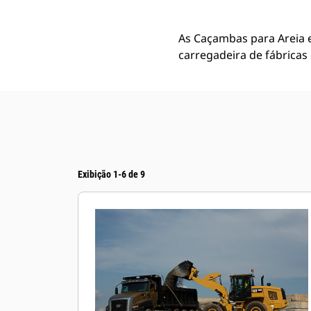
As Caçambas para Areia 
carregadeira de fábricas
Exibição 1-6 de 9