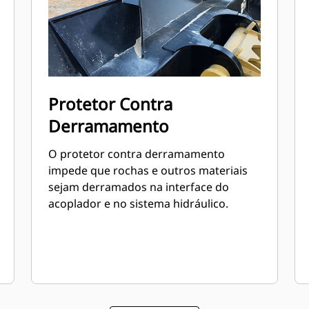
Protetor Contra
Derramamento
O protetor contra derramamento
impede que rochas e outros materiais
sejam derramados na interface do
acoplador e no sistema hidráulico.