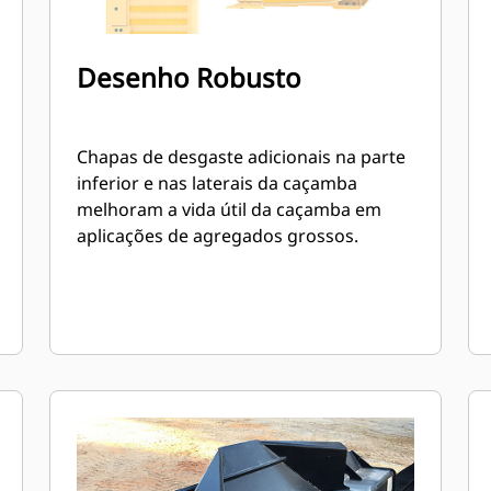
Desenho Robusto
Chapas de desgaste adicionais na parte
inferior e nas laterais da caçamba
melhoram a vida útil da caçamba em
aplicações de agregados grossos.