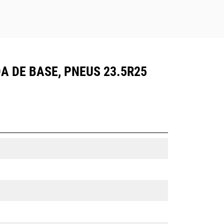
DA DE BASE, PNEUS 23.5R25