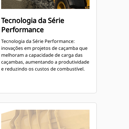
Tecnologia da Série
Performance
Tecnologia da Série Performance:
inovações em projetos de caçamba que
melhoram a capacidade de carga das
caçambas, aumentando a produtividade
e reduzindo os custos de combustível.