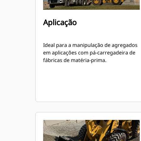
Aplicação
Ideal para a manipulação de agregados
em aplicações com pá-carregadeira de
fábricas de matéria-prima.