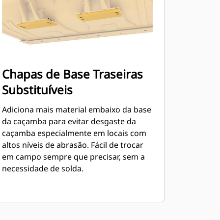
Chapas de Base Traseiras
Substituíveis
Adiciona mais material embaixo da base
da caçamba para evitar desgaste da
caçamba especialmente em locais com
altos níveis de abrasão. Fácil de trocar
em campo sempre que precisar, sem a
necessidade de solda.