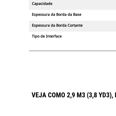
Capacidade
Espessura da Borda da Base
Espessura da Borda Cortante
Tipo de Interface
VEJA COMO 2,9 M3 (3,8 YD3)