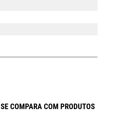
R25 SE COMPARA COM PRODUTOS