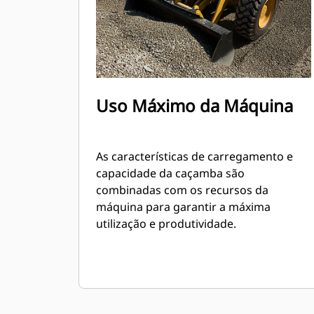
Uso Máximo da Máquina
As características de carregamento e
capacidade da caçamba são
combinadas com os recursos da
máquina para garantir a máxima
utilização e produtividade.