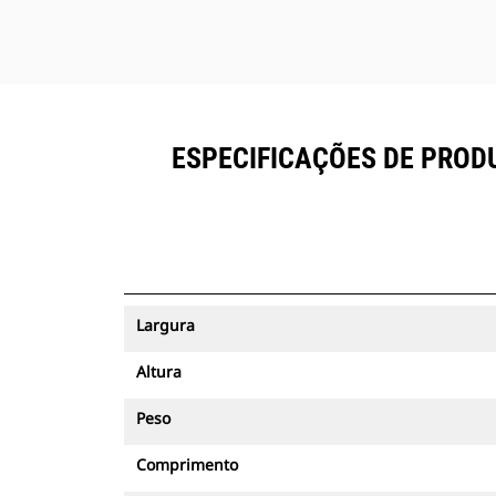
ESPECIFICAÇÕES DE PRODUT
Largura
Altura
Peso
Comprimento