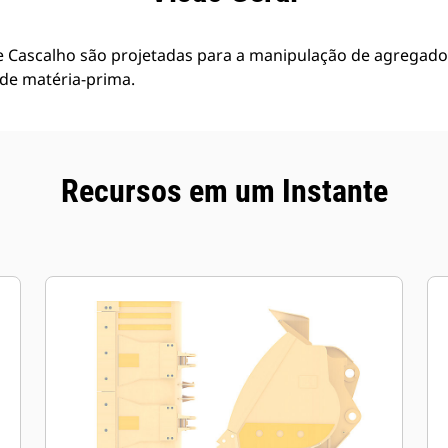
e Cascalho são projetadas para a manipulação de agregado
 de matéria-prima.
Recursos em um Instante