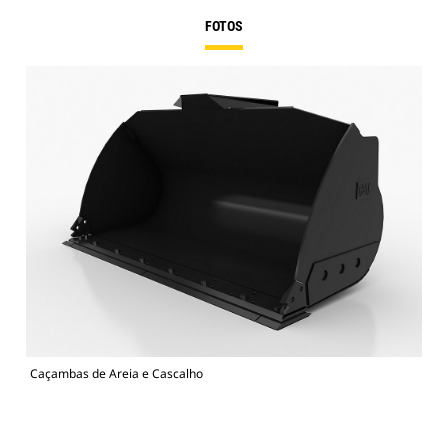
FOTOS
Caçambas de Areia e Cascalho