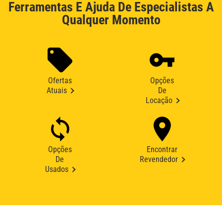
Ferramentas E Ajuda De Especialistas A
Qualquer Momento
Ofertas
Opções
Atuais
De
Locação
Opções
Encontrar
De
Revendedor
Usados