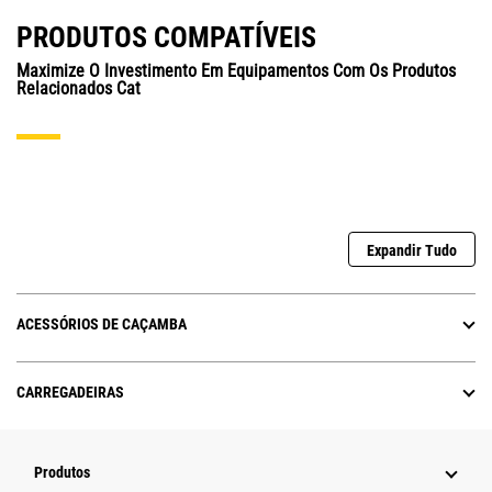
PRODUTOS COMPATÍVEIS
Maximize O Investimento Em Equipamentos Com Os Produtos
Relacionados Cat
Expandir Tudo
ACESSÓRIOS DE CAÇAMBA
CARREGADEIRAS
Produtos