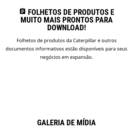
assignment
FOLHETOS DE PRODUTOS E
MUITO MAIS PRONTOS PARA
DOWNLOAD!
Folhetos de produtos da Caterpillar e outros
documentos informativos estão disponíveis para seus
negócios em expansão.
GALERIA DE MÍDIA