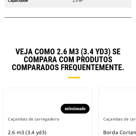
Capacidade
2.5 m³
VEJA COMO 2.6 M3 (3.4 YD3) SE
COMPARA COM PRODUTOS
COMPARADOS FREQUENTEMENTE.
selecionado
Caçambas de carregadeira
Caçambas de car
2.6 m3 (3.4 yd3)
Borda Cortan