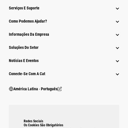
Serviços E Suporte
Como Podemos Ajudar?
Informações Da Empresa
Soluções Do Setor
Notícias E Eventos
Conecte-Se Com A Cat
América Latina ‧ Português
Redes Sociais
Os Cookies São Obrigatórios