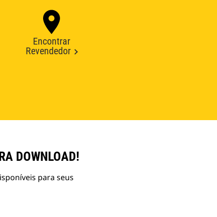
Encontrar
Revendedor
ARA DOWNLOAD!
isponíveis para seus