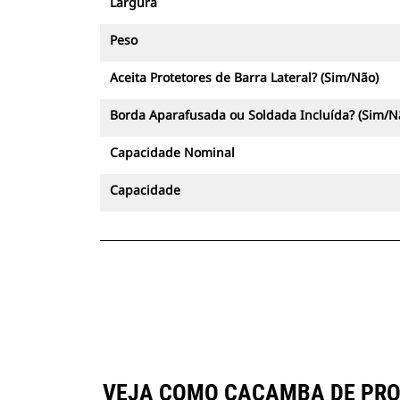
Largura
Peso
Aceita Protetores de Barra Lateral? (Sim/Não)
Borda Aparafusada ou Soldada Incluída? (Sim/N
Capacidade Nominal
Capacidade
VEJA COMO CAÇAMBA DE PROPÓ