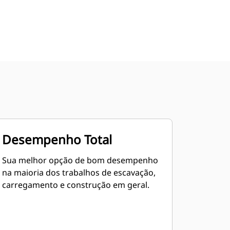
Desempenho Total
Sua melhor opção de bom desempenho
na maioria dos trabalhos de escavação,
carregamento e construção em geral.