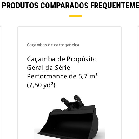
 PRODUTOS COMPARADOS FREQUENTEME
Caçambas de carregadeira
Caçamba de Propósito
Geral da Série
Performance de 5,7 m³
(7,50 yd³)