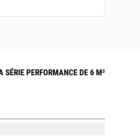
 SÉRIE PERFORMANCE DE 6 M³