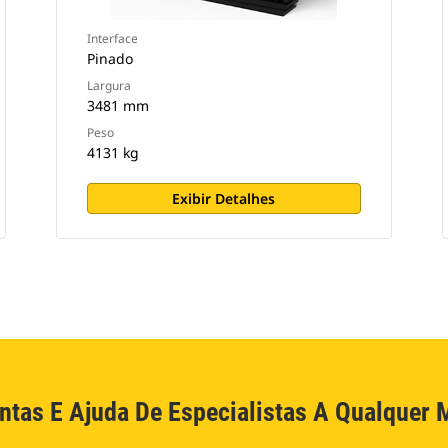
Interface
Pinado
Largura
3481 mm
Peso
4131 kg
Exibir Detalhes
ntas E Ajuda De Especialistas A Qualquer