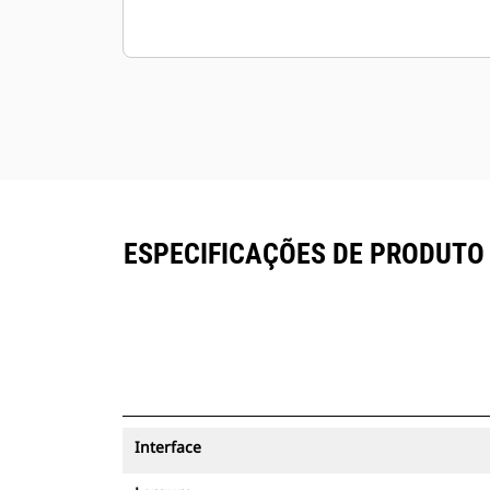
ESPECIFICAÇÕES DE PRODUTO
Interface