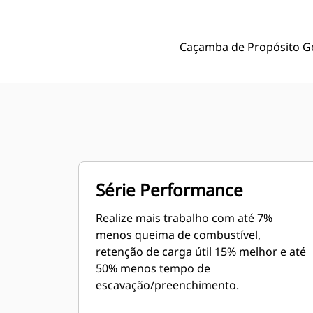
Caçamba de Propósito Ger
Série Performance
Realize mais trabalho com até 7%
menos queima de combustível,
retenção de carga útil 15% melhor e até
50% menos tempo de
escavação/preenchimento.