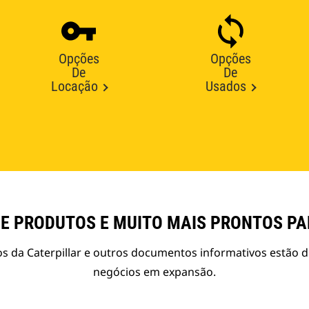
Opções
Opções
De
De
Locação
Usados
E PRODUTOS E MUITO MAIS PRONTOS P
s da Caterpillar e outros documentos informativos estão d
negócios em expansão.