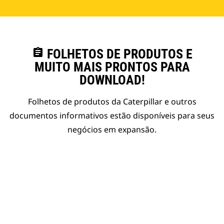
assignment
FOLHETOS DE PRODUTOS E
MUITO MAIS PRONTOS PARA
DOWNLOAD!
Folhetos de produtos da Caterpillar e outros
documentos informativos estão disponíveis para seus
negócios em expansão.