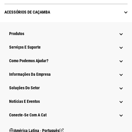
ACESSÓRIOS DE CAÇAMBA
Produtos
Serviços E Suporte
Como Podemos Ajudar?
Informações Da Empresa
Soluções Do Setor
Notícias E Eventos
Conecte-Se Com A Cat
América Latina ‧ Português