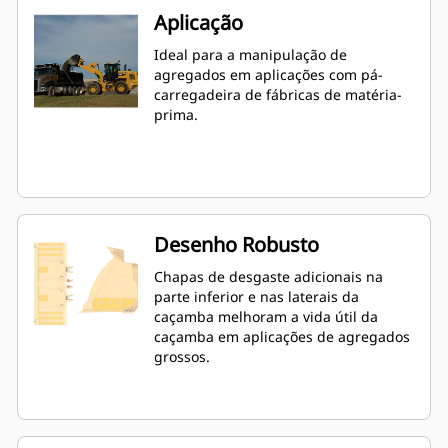
Aplicação
Ideal para a manipulação de
agregados em aplicações com pá-
carregadeira de fábricas de matéria-
prima.
Desenho Robusto
Chapas de desgaste adicionais na
parte inferior e nas laterais da
caçamba melhoram a vida útil da
caçamba em aplicações de agregados
grossos.