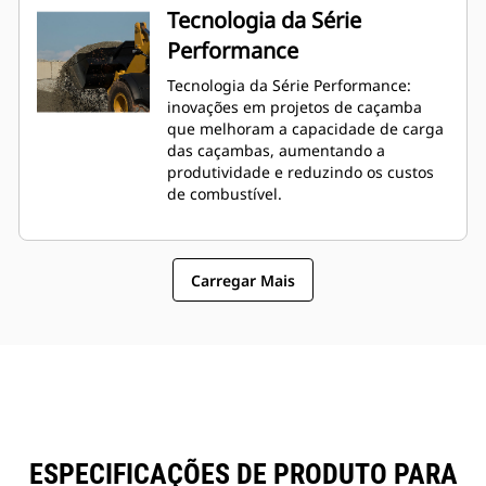
Tecnologia da Série
Performance
Tecnologia da Série Performance:
inovações em projetos de caçamba
que melhoram a capacidade de carga
das caçambas, aumentando a
produtividade e reduzindo os custos
de combustível.
Carregar Mais
ESPECIFICAÇÕES DE PRODUTO PARA