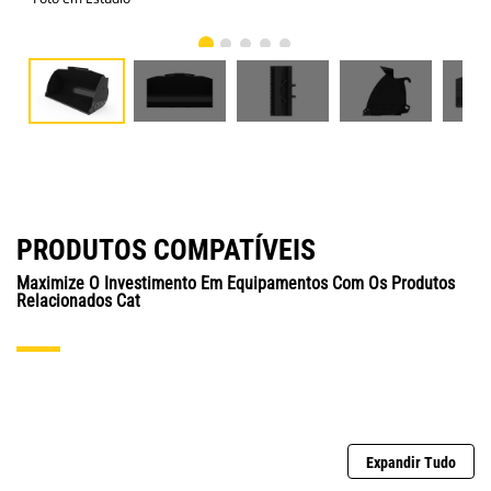
PRODUTOS COMPATÍVEIS
Maximize O Investimento Em Equipamentos Com Os Produtos
Relacionados Cat
Expandir Tudo