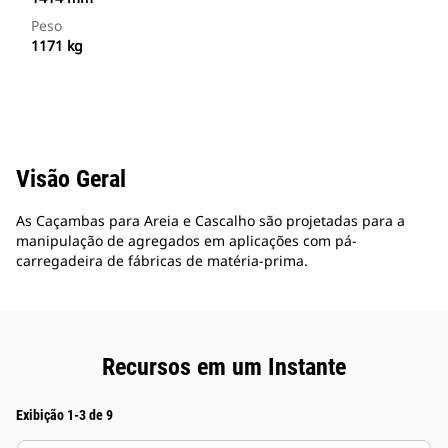
Peso
1171 kg
Visão Geral
As Caçambas para Areia e Cascalho são projetadas para a
manipulação de agregados em aplicações com pá-
carregadeira de fábricas de matéria-prima.
Recursos em um Instante
Exibição 1-3 de 9