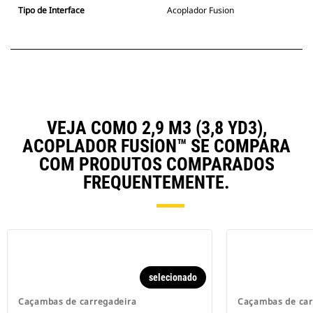
Tipo de Interface
Acoplador Fusion
VEJA COMO 2,9 M3 (3,8 YD3),
ACOPLADOR FUSION™ SE COMPARA
COM PRODUTOS COMPARADOS
FREQUENTEMENTE.
selecionado
Caçambas de carregadeira
Caçambas de car