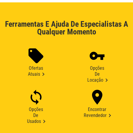
Ferramentas E Ajuda De Especialistas A
Qualquer Momento
Ofertas
Opções
Atuais
De
Locação
Opções
Encontrar
De
Revendedor
Usados