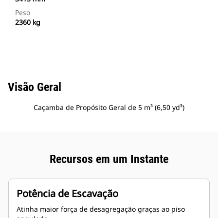
Peso
2360 kg
Visão Geral
Caçamba de Propósito Geral de 5 m³ (6,50 yd³)
Recursos em um Instante
Potência de Escavação
Atinha maior força de desagregação graças ao piso