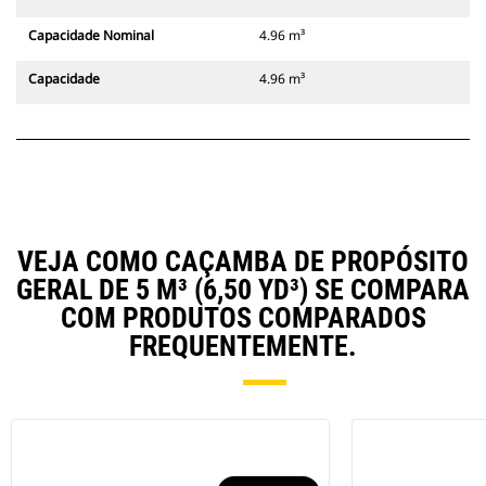
Capacidade Nominal
4.96 m³
Capacidade
4.96 m³
VEJA COMO CAÇAMBA DE PROPÓSITO
GERAL DE 5 M³ (6,50 YD³) SE COMPARA
COM PRODUTOS COMPARADOS
FREQUENTEMENTE.