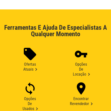
Ferramentas E Ajuda De Especialistas A
Qualquer Momento
Ofertas
Opções
Atuais
De
Locação
Opções
Encontrar
De
Revendedor
Usados