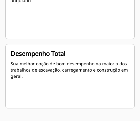
angulado
Desempenho Total
Sua melhor opção de bom desempenho na maioria dos
trabalhos de escavação, carregamento e construção em
geral.