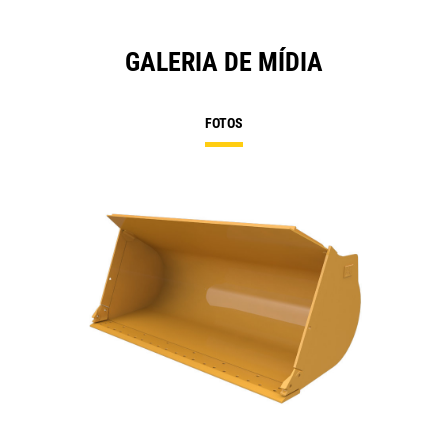
GALERIA DE MÍDIA
FOTOS