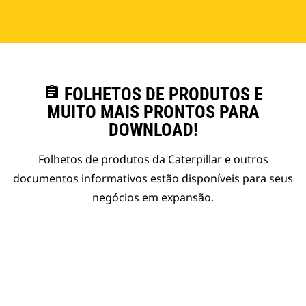
assignment
FOLHETOS DE PRODUTOS E
MUITO MAIS PRONTOS PARA
DOWNLOAD!
Folhetos de produtos da Caterpillar e outros
documentos informativos estão disponíveis para seus
negócios em expansão.