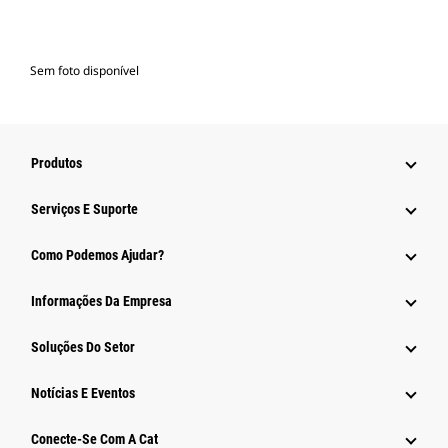
Sem foto disponível
Produtos
Serviços E Suporte
Como Podemos Ajudar?
Informações Da Empresa
Soluções Do Setor
Notícias E Eventos
Conecte-Se Com A Cat