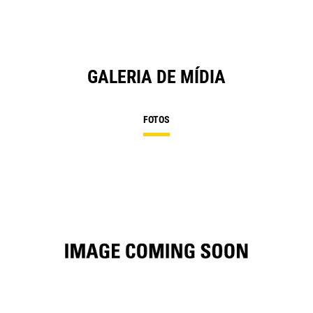
GALERIA DE MÍDIA
FOTOS