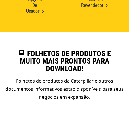
De
Revendedor
Usados
assignment
FOLHETOS DE PRODUTOS E
MUITO MAIS PRONTOS PARA
DOWNLOAD!
Folhetos de produtos da Caterpillar e outros
documentos informativos estão disponíveis para seus
negócios em expansão.