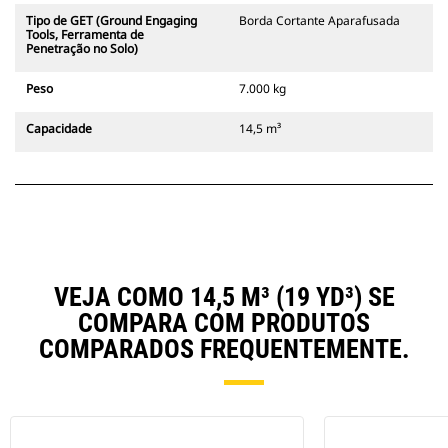
Tipo de GET (Ground Engaging
Borda Cortante Aparafusada
Tools, Ferramenta de
Penetração no Solo)
Peso
7.000 kg
Capacidade
14,5 m³
VEJA COMO 14,5 M³ (19 YD³) SE
COMPARA COM PRODUTOS
COMPARADOS FREQUENTEMENTE.