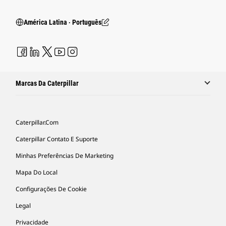
América Latina ‧ Português
Marcas Da Caterpillar
Caterpillar.com
Caterpillar Contato E Suporte
Minhas Preferências De Marketing
Mapa Do Local
Configurações De Cookie
Legal
Privacidade