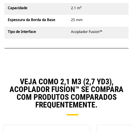
Capacidade
2.1 m³
Espessura da Borda da Base
25 mm
Tipo de Interface
Acoplador Fusion™
VEJA COMO 2,1 M3 (2,7 YD3),
ACOPLADOR FUSION™ SE COMPARA
COM PRODUTOS COMPARADOS
FREQUENTEMENTE.