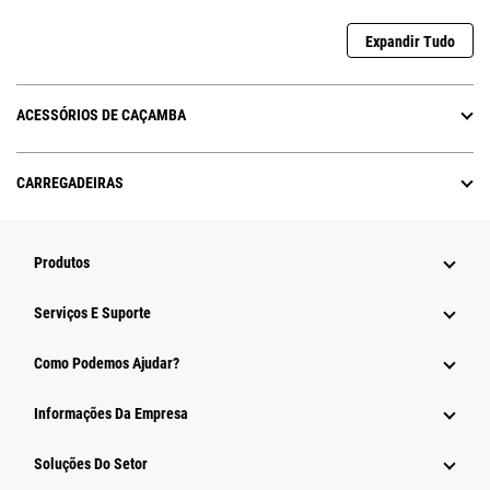
Expandir Tudo
ACESSÓRIOS DE CAÇAMBA
CARREGADEIRAS
Produtos
Serviços E Suporte
Como Podemos Ajudar?
Informações Da Empresa
Soluções Do Setor