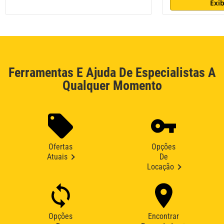
Exib
Ferramentas E Ajuda De Especialistas A
Qualquer Momento
Ofertas
Opções
Atuais
De
Locação
Opções
Encontrar