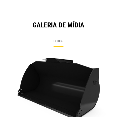
GALERIA DE MÍDIA
FOTOS