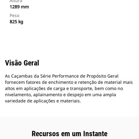
Altura
1289 mm
Peso
825 kg
Visão Geral
As Caçambas da Série Performance de Propósito Geral
fornecem fatores de enchimento e retenção de material mais
altos em aplicações de carga e transporte, bem como no
nivelamento, aplainamento e despejo em uma ampla
variedade de aplicações e materiais.
Recursos em um Instante