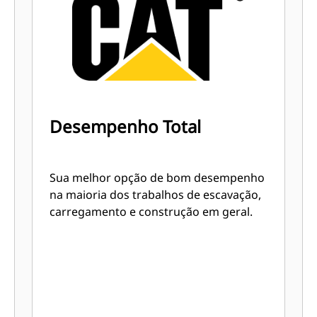
Desempenho Total
Sua melhor opção de bom desempenho
na maioria dos trabalhos de escavação,
carregamento e construção em geral.