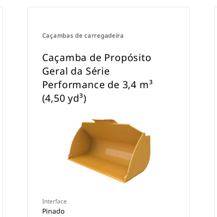
Caçambas de carregadeira
Caçamba de Propósito
Geral da Série
Performance de 3,4 m³
(4,50 yd³)
Interface
Pinado