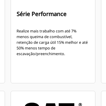
Série Performance
Realize mais trabalho com até 7%
menos queima de combustível,
retenção de carga útil 15% melhor e até
50% menos tempo de
escavação/preenchimento.