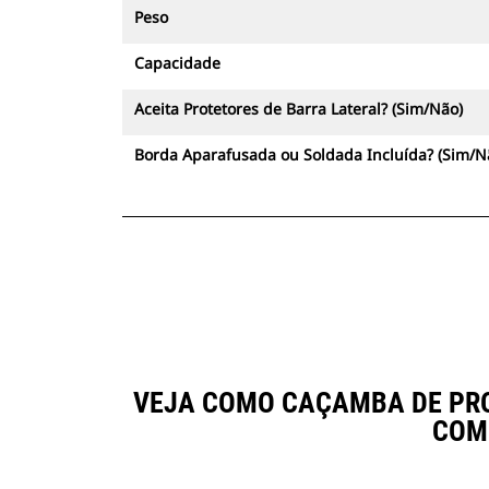
Peso
Capacidade
Aceita Protetores de Barra Lateral? (Sim/Não)
Borda Aparafusada ou Soldada Incluída? (Sim/N
VEJA COMO CAÇAMBA DE PROP
COM