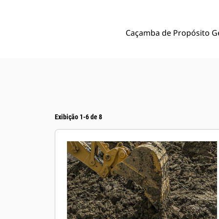
Caçamba de Propósito Ger
Exibição 1-6 de 8