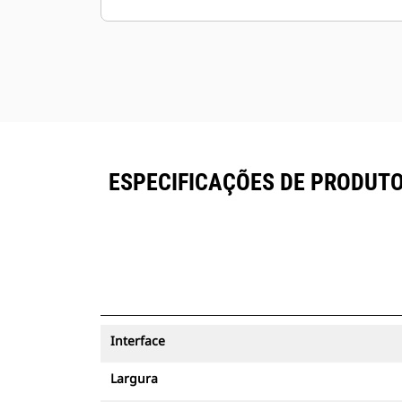
ESPECIFICAÇÕES DE PRODUTO
Interface
Largura