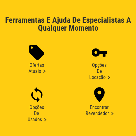
Ferramentas E Ajuda De Especialistas A
Qualquer Momento
Ofertas
Opções
Atuais
De
Locação
Opções
Encontrar
De
Revendedor
Usados