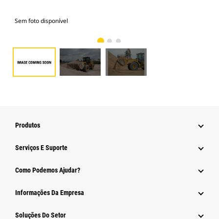
Sem foto disponível
Fot
Produtos
Serviços E Suporte
Como Podemos Ajudar?
Informações Da Empresa
Soluções Do Setor