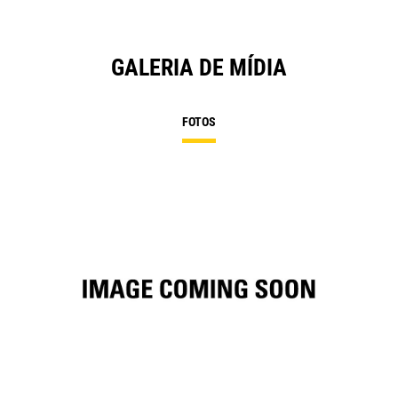
GALERIA DE MÍDIA
FOTOS