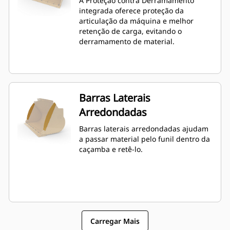
A Proteção contra Derramamento
especificada.
integrada oferece proteção da
articulação da máquina e melhor
retenção de carga, evitando o
derramamento de material.
Barras Laterais
Arredondadas
Barras laterais arredondadas ajudam
a passar material pelo funil dentro da
caçamba e retê-lo.
Carregar Mais