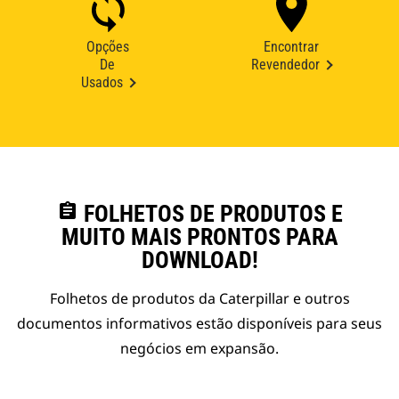
Opções
Encontrar
De
Revendedor
Usados
assignment
FOLHETOS DE PRODUTOS E
MUITO MAIS PRONTOS PARA
DOWNLOAD!
Folhetos de produtos da Caterpillar e outros
documentos informativos estão disponíveis para seus
negócios em expansão.