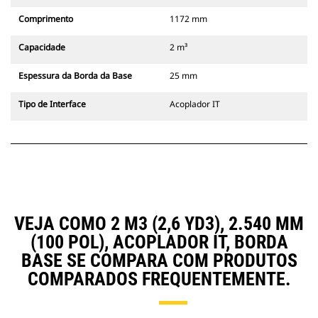
Comprimento
1172 mm
Capacidade
2 m³
Espessura da Borda da Base
25 mm
Tipo de Interface
Acoplador IT
VEJA COMO 2 M3 (2,6 YD3), 2.540 MM
(100 POL), ACOPLADOR IT, BORDA
BASE SE COMPARA COM PRODUTOS
COMPARADOS FREQUENTEMENTE.