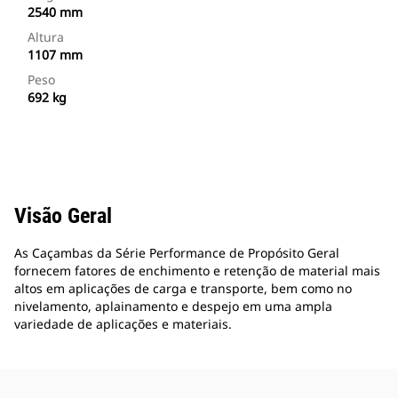
2540 mm
Altura
1107 mm
Peso
692 kg
Visão Geral
As Caçambas da Série Performance de Propósito Geral
fornecem fatores de enchimento e retenção de material mais
altos em aplicações de carga e transporte, bem como no
nivelamento, aplainamento e despejo em uma ampla
variedade de aplicações e materiais.