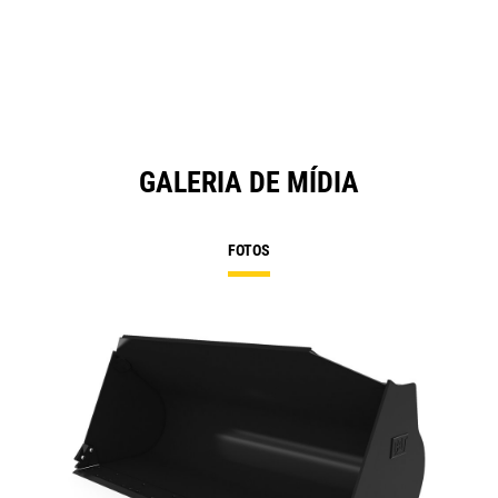
GALERIA DE MÍDIA
FOTOS