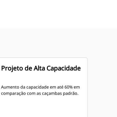
Projeto de Alta Capacidade
Aumento da capacidade em até 60% em
comparação com as caçambas padrão.