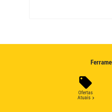
Ferrame
Ofertas
Atuais