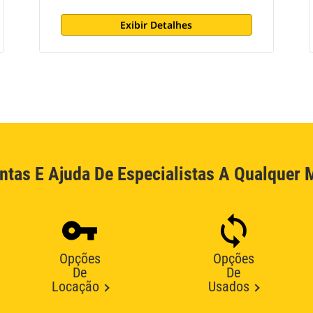
Exibir Detalhes
ntas E Ajuda De Especialistas A Qualquer
Opções
Opções
De
De
Locação
Usados