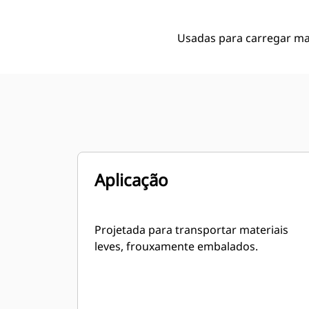
Usadas para carregar ma
Aplicação
Projetada para transportar materiais
leves, frouxamente embalados.