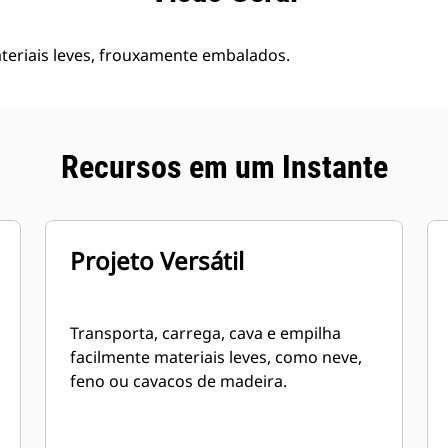
teriais leves, frouxamente embalados.
Recursos em um Instante
Projeto Versátil
Transporta, carrega, cava e empilha
facilmente materiais leves, como neve,
feno ou cavacos de madeira.