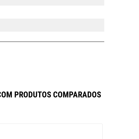
A COM PRODUTOS COMPARADOS