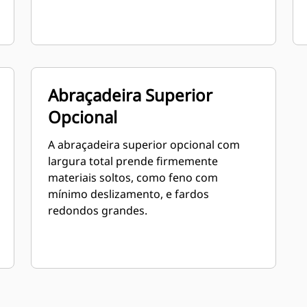
Abraçadeira Superior
Opcional
A abraçadeira superior opcional com
largura total prende firmemente
materiais soltos, como feno com
mínimo deslizamento, e fardos
redondos grandes.