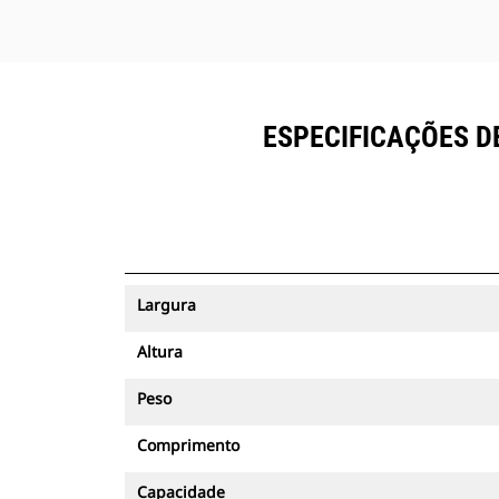
ESPECIFICAÇÕES DE
Largura
Altura
Peso
Comprimento
Capacidade