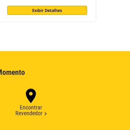
Exibir Detalhes
 Momento
Encontrar
Revendedor