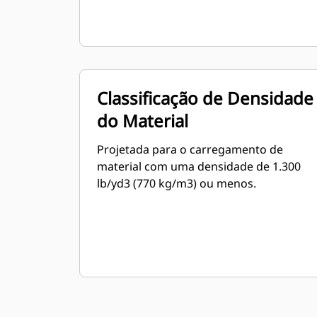
Classificação de Densidade
do Material
Projetada para o carregamento de
material com uma densidade de 1.300
lb/yd3 (770 kg/m3) ou menos.