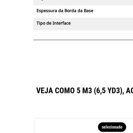
Espessura da Borda da Base
Tipo de Interface
VEJA COMO 5 M3 (6,5 YD3)
selecionado