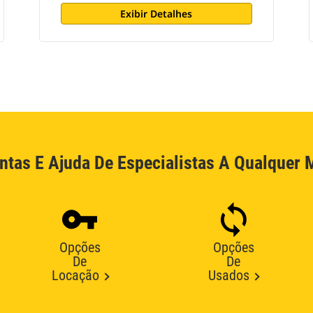
Exibir Detalhes
ntas E Ajuda De Especialistas A Qualquer
Opções
Opções
De
De
Locação
Usados