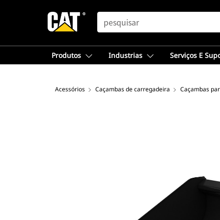
SEARCH
Produtos
Industrias
Serviços E Sup
Acessórios
Caçambas de carregadeira
Caçambas par