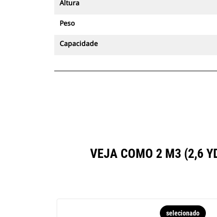
Altura
Peso
Capacidade
VEJA COMO 2 M3 (2,6
selecionado