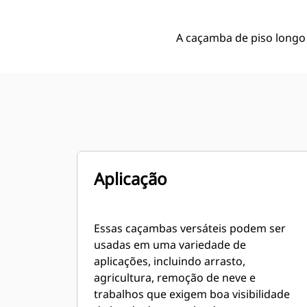
A caçamba de piso longo e
Aplicação
Essas caçambas versáteis podem ser
usadas em uma variedade de
aplicações, incluindo arrasto,
agricultura, remoção de neve e
trabalhos que exigem boa visibilidade