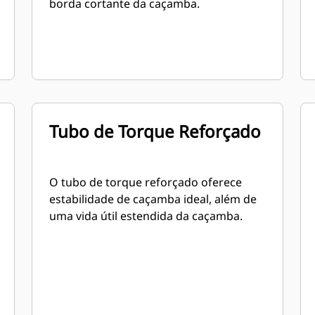
borda cortante da caçamba.
Tubo de Torque Reforçado
O tubo de torque reforçado oferece
estabilidade de caçamba ideal, além de
uma vida útil estendida da caçamba.