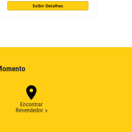
Exibir Detalhes
 Momento
Encontrar
Revendedor