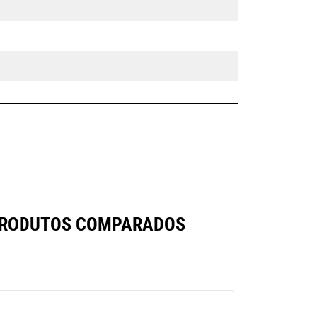
 PRODUTOS COMPARADOS