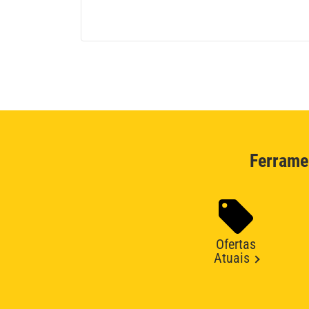
Ferrame
Ofertas
Atuais