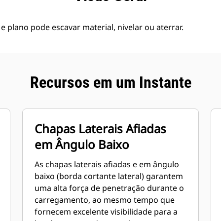
 plano pode escavar material, nivelar ou aterrar.
Recursos em um Instante
Chapas Laterais Afiadas
em Ângulo Baixo
As chapas laterais afiadas e em ângulo
baixo (borda cortante lateral) garantem
uma alta força de penetração durante o
carregamento, ao mesmo tempo que
fornecem excelente visibilidade para a