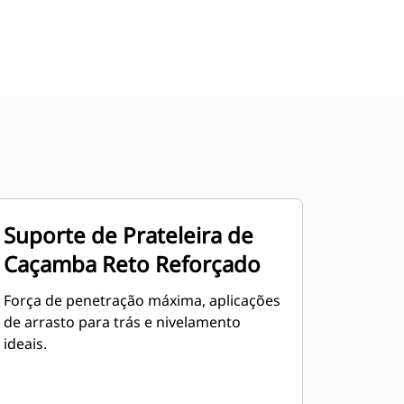
Suporte de Prateleira de
Caçamba Reto Reforçado
Força de penetração máxima, aplicações
de arrasto para trás e nivelamento
ideais.