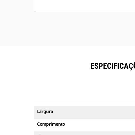
ESPECIFICAÇ
Largura
Comprimento