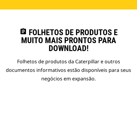
assignment
FOLHETOS DE PRODUTOS E
MUITO MAIS PRONTOS PARA
DOWNLOAD!
Folhetos de produtos da Caterpillar e outros
documentos informativos estão disponíveis para seus
negócios em expansão.