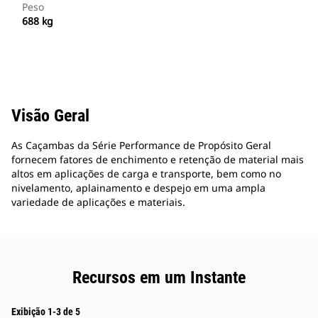
Peso
688 kg
Visão Geral
As Caçambas da Série Performance de Propósito Geral
fornecem fatores de enchimento e retenção de material mais
altos em aplicações de carga e transporte, bem como no
nivelamento, aplainamento e despejo em uma ampla
variedade de aplicações e materiais.
Recursos em um Instante
Exibição 1-3 de 5