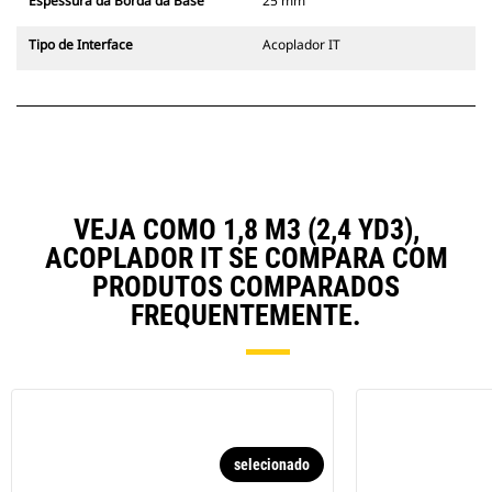
Espessura da Borda da Base
25 mm
Tipo de Interface
Acoplador IT
VEJA COMO 1,8 M3 (2,4 YD3),
ACOPLADOR IT SE COMPARA COM
PRODUTOS COMPARADOS
FREQUENTEMENTE.
selecionado