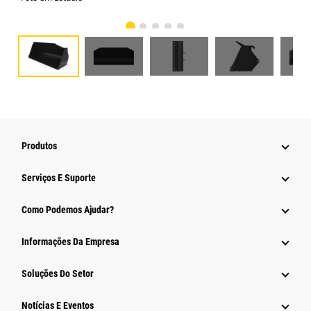
Produtos
Serviços E Suporte
Como Podemos Ajudar?
Informações Da Empresa
Soluções Do Setor
Notícias E Eventos