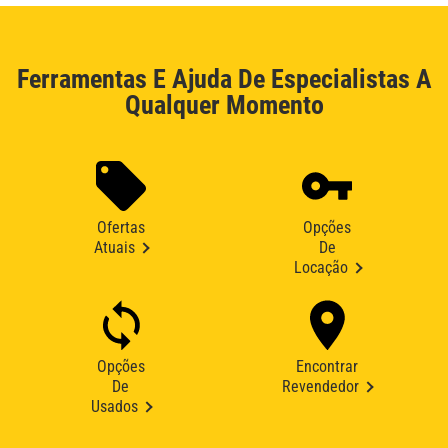
Ferramentas E Ajuda De Especialistas A
Qualquer Momento
Ofertas
Opções
Atuais
De
Locação
Opções
Encontrar
De
Revendedor
Usados