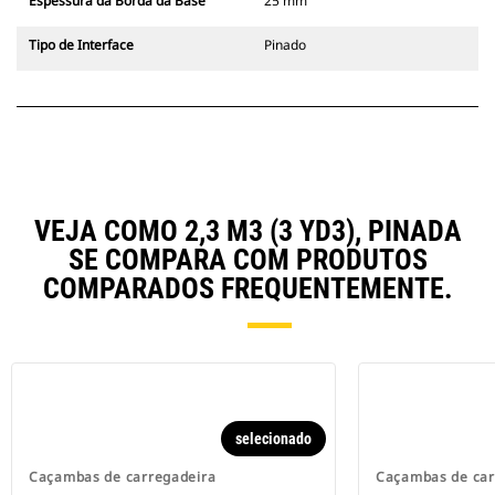
Espessura da Borda da Base
25 mm
Tipo de Interface
Pinado
VEJA COMO 2,3 M3 (3 YD3), PINADA
SE COMPARA COM PRODUTOS
COMPARADOS FREQUENTEMENTE.
selecionado
Caçambas de carregadeira
Caçambas de car