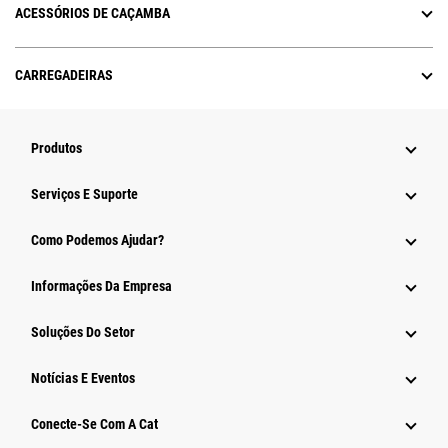
ACESSÓRIOS DE CAÇAMBA
CARREGADEIRAS
Produtos
Serviços E Suporte
Como Podemos Ajudar?
Informações Da Empresa
Soluções Do Setor
Notícias E Eventos
Conecte-Se Com A Cat