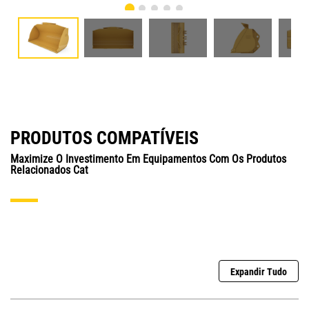
PRODUTOS COMPATÍVEIS
Maximize O Investimento Em Equipamentos Com Os Produtos
Relacionados Cat
Expandir Tudo