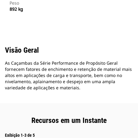
Peso
892 kg
Visão Geral
As Caçambas da Série Performance de Propósito Geral
fornecem fatores de enchimento e retenção de material mais
altos em aplicações de carga e transporte, bem como no
nivelamento, aplainamento e despejo em uma ampla
variedade de aplicações e materiais.
Recursos em um Instante
Exibição 1-3 de 5