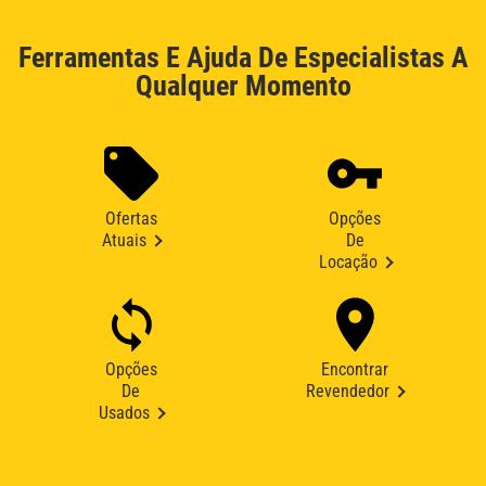
Ferramentas E Ajuda De Especialistas A
Qualquer Momento
Ofertas
Opções
Atuais
De
Locação
Opções
Encontrar
De
Revendedor
Usados