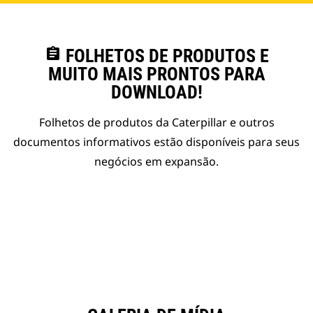
assignment
FOLHETOS DE PRODUTOS E
MUITO MAIS PRONTOS PARA
DOWNLOAD!
Folhetos de produtos da Caterpillar e outros
documentos informativos estão disponíveis para seus
negócios em expansão.