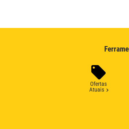
Ferrame
Ofertas
Atuais