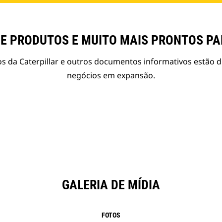
E PRODUTOS E MUITO MAIS PRONTOS P
s da Caterpillar e outros documentos informativos estão d
negócios em expansão.
GALERIA DE MÍDIA
FOTOS