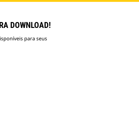
ARA DOWNLOAD!
isponíveis para seus