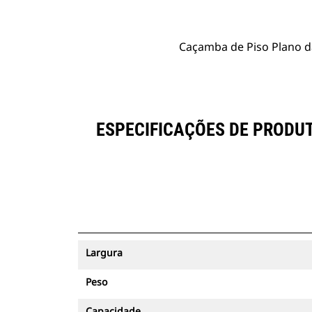
Caçamba de Piso Plano da
ESPECIFICAÇÕES DE PRODUT
Largura
Peso
Capacidade