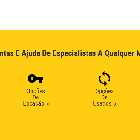
ntas E Ajuda De Especialistas A Qualquer
Opções
Opções
De
De
Locação
Usados