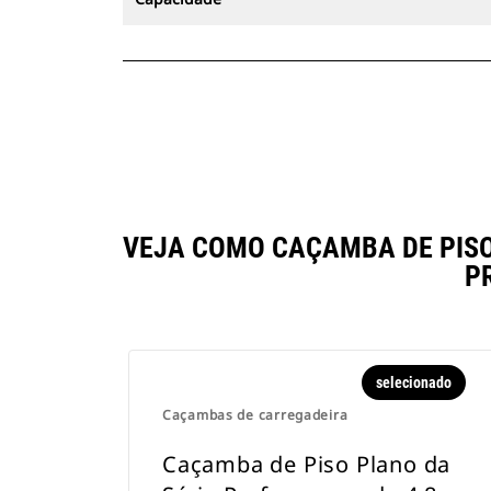
VEJA COMO CAÇAMBA DE PISO 
P
selecionado
Caçambas de carregadeira
Caçamba de Piso Plano da