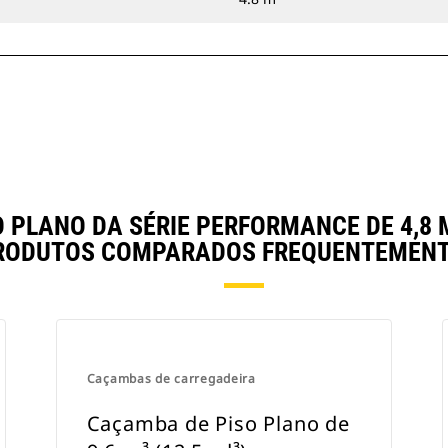
PLANO DA SÉRIE PERFORMANCE DE 4,8 M
RODUTOS COMPARADOS FREQUENTEMENT
Caçambas de carregadeira
Caçamba de Piso Plano de