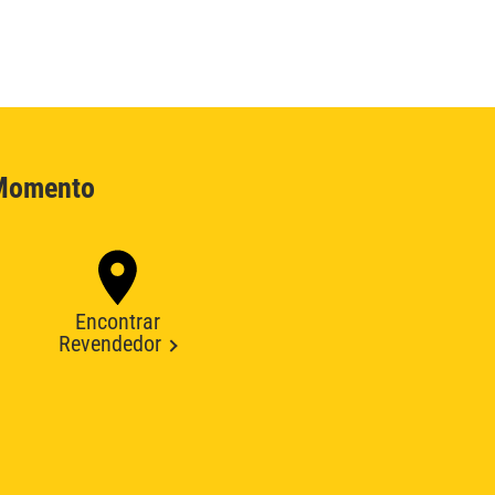
 Momento
Encontrar
Revendedor