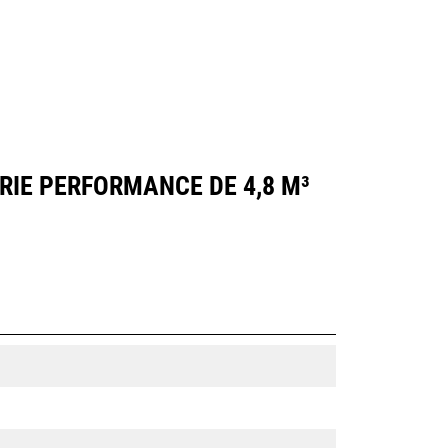
RIE PERFORMANCE DE 4,8 M³