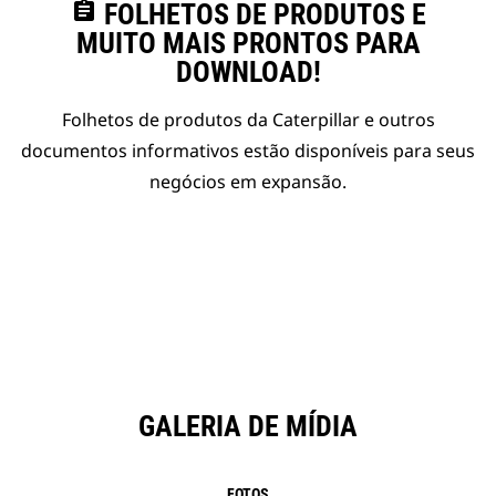
assignment
FOLHETOS DE PRODUTOS E
MUITO MAIS PRONTOS PARA
DOWNLOAD!
Folhetos de produtos da Caterpillar e outros
documentos informativos estão disponíveis para seus
negócios em expansão.
GALERIA DE MÍDIA
FOTOS