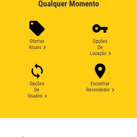
Qualquer Momento
Ofertas
Opções
Atuais
De
Locação
Opções
Encontrar
De
Revendedor
Usados