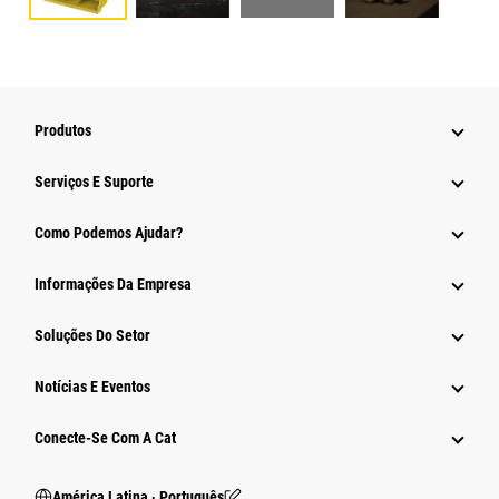
Produtos
Serviços E Suporte
Como Podemos Ajudar?
Informações Da Empresa
Soluções Do Setor
Notícias E Eventos
Conecte-Se Com A Cat
América Latina ‧ Português