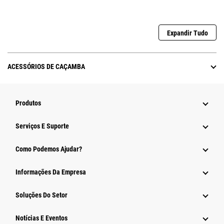
Expandir Tudo
ACESSÓRIOS DE CAÇAMBA
Produtos
Serviços E Suporte
Como Podemos Ajudar?
Informações Da Empresa
Soluções Do Setor
Notícias E Eventos