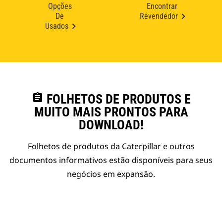
Opções
Encontrar
De
Revendedor
Usados
assignment
FOLHETOS DE PRODUTOS E
MUITO MAIS PRONTOS PARA
DOWNLOAD!
Folhetos de produtos da Caterpillar e outros
documentos informativos estão disponíveis para seus
negócios em expansão.