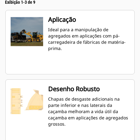
Exibição 1-3 de 9
Aplicação
Ideal para a manipulação de
agregados em aplicações com pá-
carregadeira de fábricas de matéria-
prima.
Desenho Robusto
Chapas de desgaste adicionais na
parte inferior e nas laterais da
caçamba melhoram a vida útil da
caçamba em aplicações de agregados
grossos.