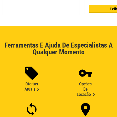
Exib
Ferramentas E Ajuda De Especialistas A
Qualquer Momento
Ofertas
Opções
Atuais
De
Locação