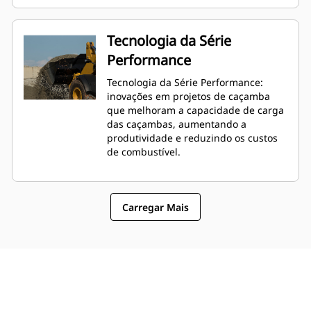
Tecnologia da Série
Performance
Tecnologia da Série Performance:
inovações em projetos de caçamba
que melhoram a capacidade de carga
das caçambas, aumentando a
produtividade e reduzindo os custos
de combustível.
Carregar Mais