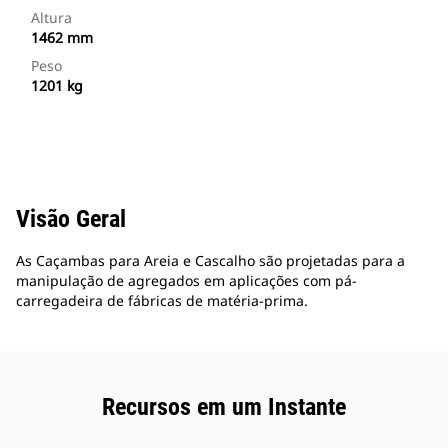
Altura
1462 mm
Peso
1201 kg
Visão Geral
As Caçambas para Areia e Cascalho são projetadas para a
manipulação de agregados em aplicações com pá-
carregadeira de fábricas de matéria-prima.
Recursos em um Instante