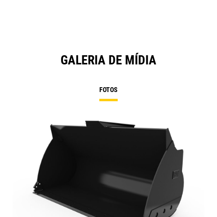
GALERIA DE MÍDIA
FOTOS