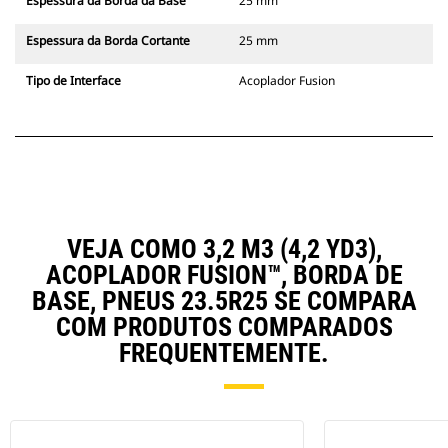
Espessura da Borda da Base
25 mm
Espessura da Borda Cortante
25 mm
Tipo de Interface
Acoplador Fusion
VEJA COMO 3,2 M3 (4,2 YD3),
ACOPLADOR FUSION™, BORDA DE
BASE, PNEUS 23.5R25 SE COMPARA
COM PRODUTOS COMPARADOS
FREQUENTEMENTE.