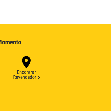
 Momento
Encontrar
Revendedor