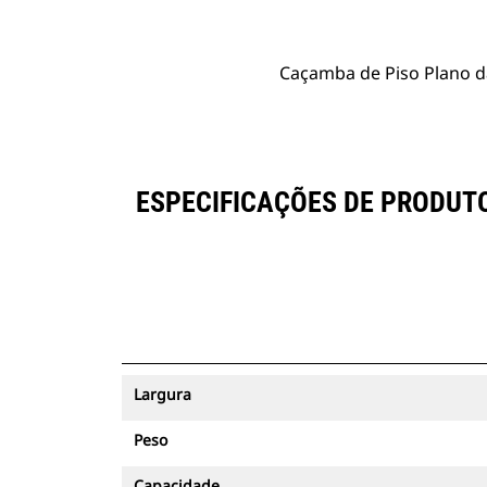
Caçamba de Piso Plano da
ESPECIFICAÇÕES DE PRODUTO
Largura
Peso
Capacidade