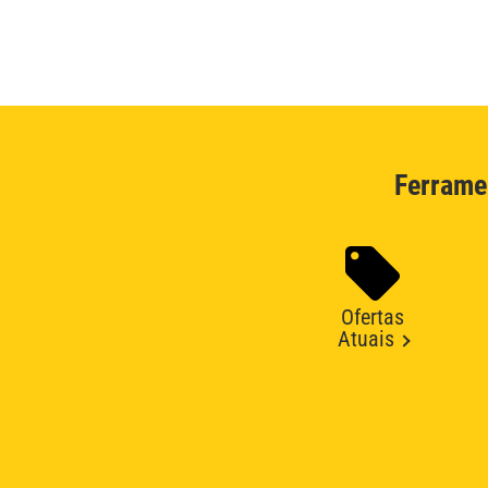
Ferrame
Ofertas
Atuais