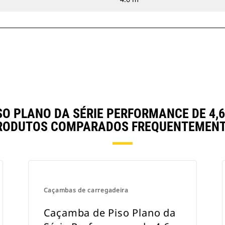
 PLANO DA SÉRIE PERFORMANCE DE 4,6 
RODUTOS COMPARADOS FREQUENTEMENT
Caçambas de carregadeira
Caçamba de Piso Plano da