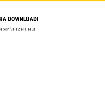
ARA DOWNLOAD!
isponíveis para seus