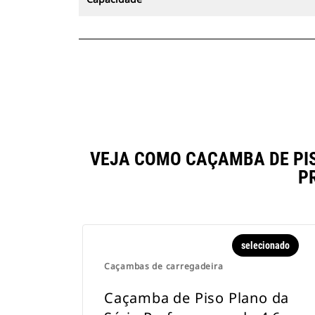
VEJA COMO CAÇAMBA DE PISO
P
selecionado
Caçambas de carregadeira
Caçamba de Piso Plano da