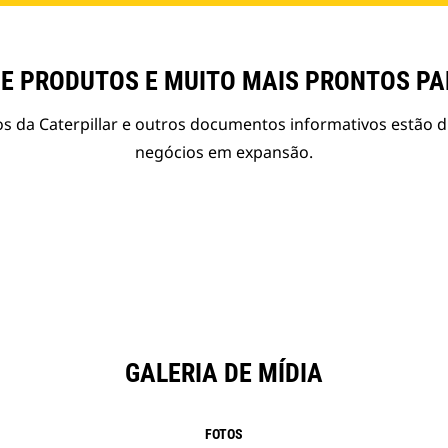
E PRODUTOS E MUITO MAIS PRONTOS P
s da Caterpillar e outros documentos informativos estão d
negócios em expansão.
GALERIA DE MÍDIA
FOTOS