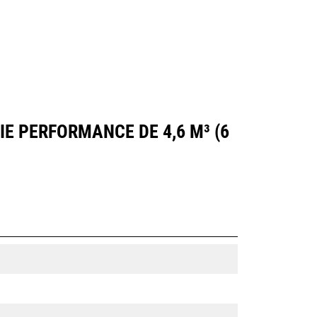
E PERFORMANCE DE 4,6 M³ (6