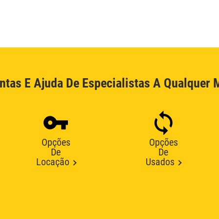
ntas E Ajuda De Especialistas A Qualquer
Opções
Opções
De
De
Locação
Usados