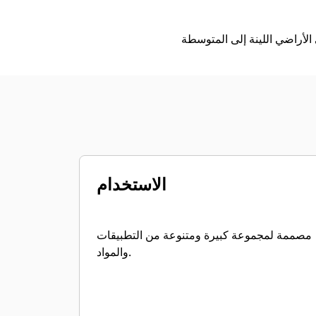
الاستخدام
مصممة لمجموعة كبيرة ومتنوعة من التطبيقات
والمواد.