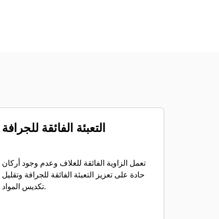
التعبئة الفائقة للجرافة
تعمل الزاوية الفائقة للغلاف وعدم وجود أركان
حادة على تعزيز التعبئة الفائقة للجرافة وتقليل
تكديس المواد.