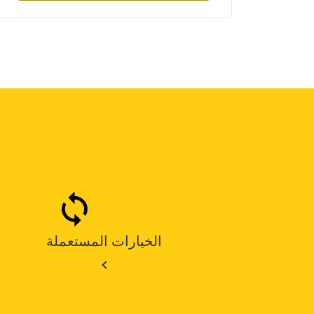
الخيارات المستعملة