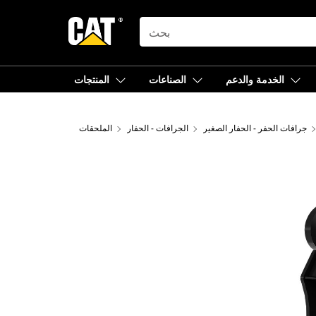
SEARCH
الخدمة والدعم
الصناعات
المنتجات
جرافات الحفر - الحفار الصغير
الجرافات - الحفار
الملحقات