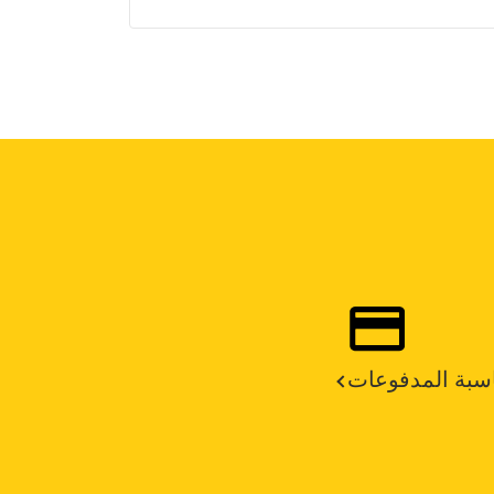
سبة المدفوعات