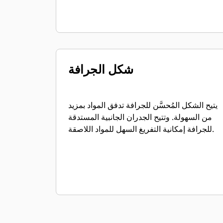
شكل الجرافة
يتيح الشكل المُحسَّن للجرافة تدفق المواد بمزيد
من السهولة. وتتيح الجدران الجانبية المستدقة
للجرافة إمكانية التفريغ السهل للمواد اللاصقة.