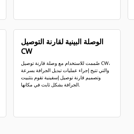
الوصلة البينية لقارنة التوصيل
CW
صُممت للاستخدام مع وصلة قارنة توصيل CW،
والتي تتيح إجراء عمليات تبديل الجرافة بسرعة
وتصميم قارنة توصيل إسفينية تقوم بتثبيت
الجرافة بشكل ثابت في مكانها.