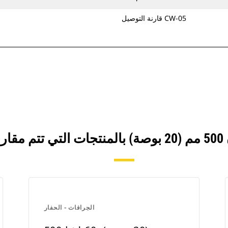
قارنة التوصيل CW-05
الجرافات - الحفار