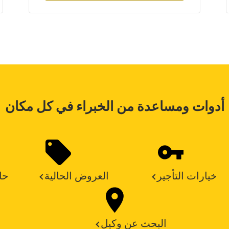
أدوات ومساعدة من الخبراء في كل مكان
خيارات التأجير
العروض الحالية
حا
البحث عن وكيل