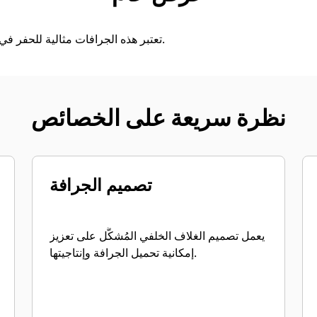
تعتبر هذه الجرافات مثالية للحفر في الأراضي اللينة إلى المتوسطة.
نظرة سريعة على الخصائص
تصميم الجرافة
يعمل تصميم الغلاف الخلفي المُشكَّل على تعزيز
إمكانية تحميل الجرافة وإنتاجيتها.