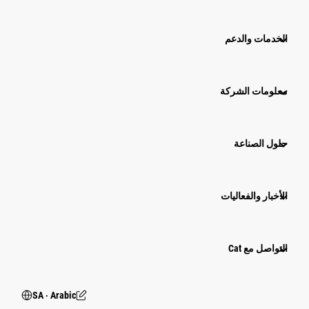
الخدمات والدعم
معلومات الشركة
حلول الصناعة
الأخبار والفعاليات
التواصل مع Cat
SA ‧ Arabic