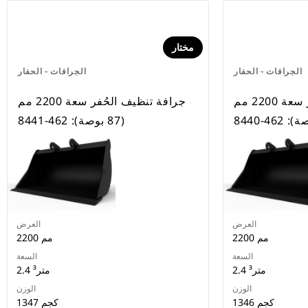
مختار
الجرافات - الحفار
الجرافات - الحفار
جرافة تنظيف الحُفر سعة 2200 مم
جرافة تنظيف الحُفر سعة 2200 مم
(87 بوصة): 462-8441
العرض
العرض
2200 مم
2200 مم
السعة
السعة
2.4 متر³
2.4 متر³
الوزن
الوزن
1346 كجم
1347 كجم