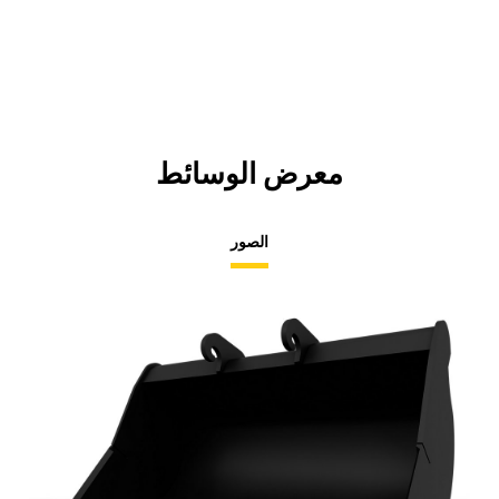
معرض الوسائط
الصور