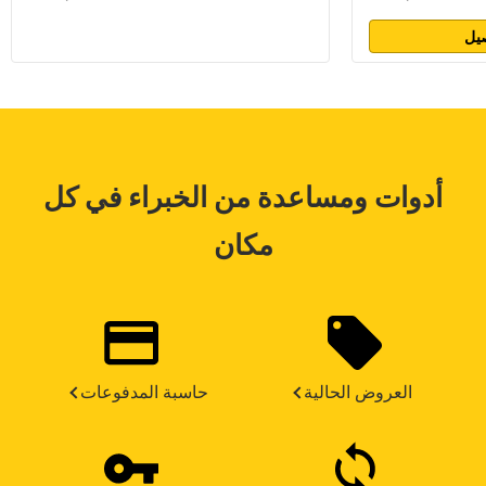
يل
أدوات ومساعدة من الخبراء في كل
مكان
العروض الحالية
حاسبة المدفوعات