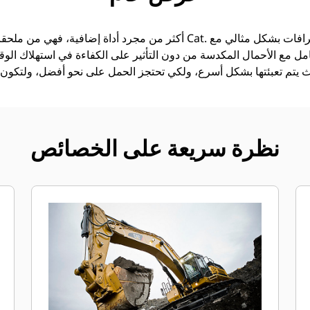
امل مع الأحمال المكدسة من دون التأثير على الكفاءة في استهلاك الوقود
نظرة سريعة على الخصائص