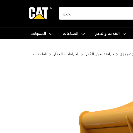
SEARCH
الخدمة والدعم
الصناعات
المنتجات
جرافة تنظيف الحُفر
الجرافات - الحفار
الملحقات