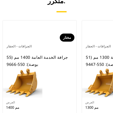
متكرر.
مختار
الجرافات - الحفار
الجرافات - الحفار
جرافة الخدمة العامة 1300 مم (51
جرافة الخدمة العامة 1400 مم (55
 550-9447
بوصة): 550-9666
العرض
العرض
1300 مم
1400 مم