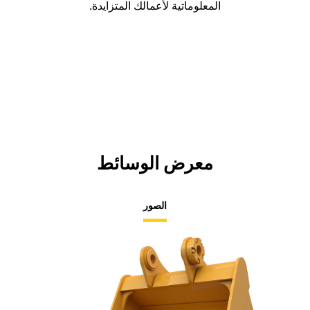
المعلوماتية لأعمالك المتزايدة.
معرض الوسائط
الصور