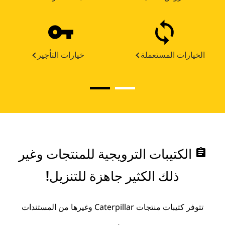
الخيارات المستعملة
خيارات التأجير
assignment
الكتيبات الترويجية للمنتجات وغير
ذلك الكثير جاهزة للتنزيل!
تتوفر كتيبات منتجات Caterpillar وغيرها من المستندات