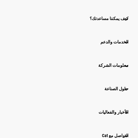
كيف يمكننا مساعدتك؟
الخدمات والدعم
معلومات الشركة
حلول الصناعة
الأخبار والفعاليات
التواصل مع Cat