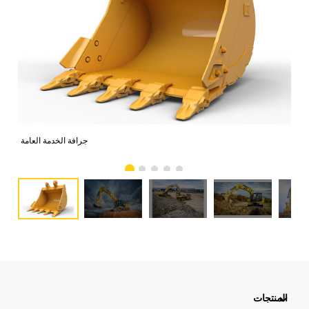
جرافة الخدمة العامة
المنتجات